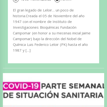
El gran legado de Leloir… un poco de
historia.Creada el 05 de Noviembre del año
1947 con el nombre de Instituto de
Investigaciones Bioquímicas Fundación
Campomar (en honor a su mecenas inicial Jaime
Campomar) bajo la dirección del Nobel de
Química Luis Federico Leloir (PK) hasta el año
1987 y […]