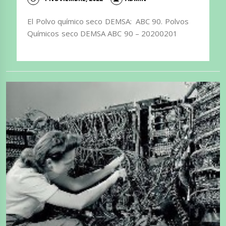
El Polvo químico seco DEMSA: ABC 90. Polvos
Químicos seco DEMSA ABC 90 – 20200201