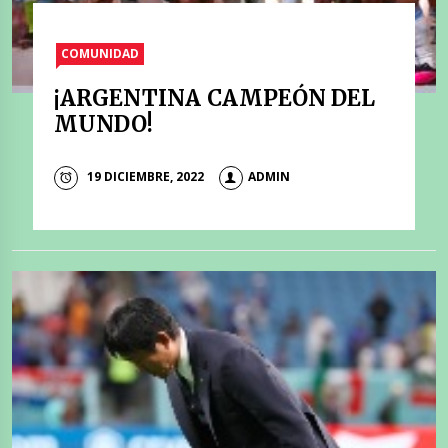
COMUNIDAD
¡ARGENTINA CAMPEÓN DEL
MUNDO!
19 DICIEMBRE, 2022
ADMIN