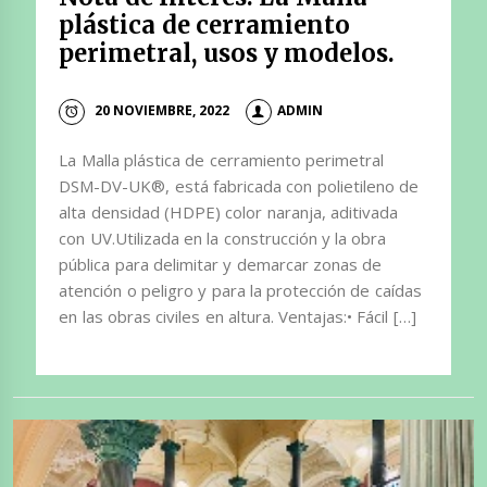
plástica de cerramiento
perimetral, usos y modelos.
20 NOVIEMBRE, 2022
ADMIN
La Malla plástica de cerramiento perimetral
DSM-DV-UK®, está fabricada con polietileno de
alta densidad (HDPE) color naranja, aditivada
con UV.Utilizada en la construcción y la obra
pública para delimitar y demarcar zonas de
atención o peligro y para la protección de caídas
en las obras civiles en altura. Ventajas:• Fácil […]