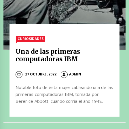
CURIOSIDADES
Una de las primeras
computadoras IBM
27 OCTUBRE, 2022
ADMIN
Notable foto de ésta mujer cableando una de las
primeras computadoras IBM, tomada por
Berenice Abbott, cuando corría el año 1948.