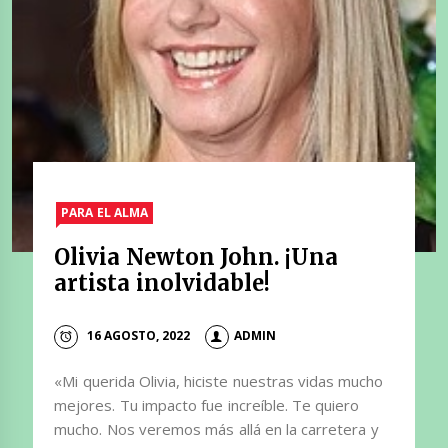
PARA EL ALMA
Olivia Newton John. ¡Una
artista inolvidable!
16 AGOSTO, 2022
ADMIN
«Mi querida Olivia, hiciste nuestras vidas mucho
mejores. Tu impacto fue increíble. Te quiero
mucho. Nos veremos más allá en la carretera y