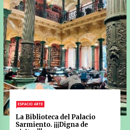
ESPACIO ARTE
La Biblioteca del Palacio
Sarmiento. ¡¡¡Digna de