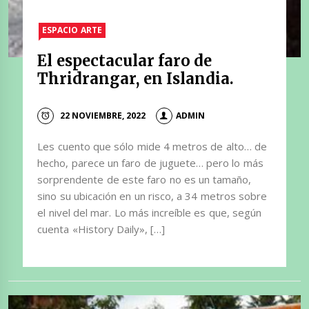
ESPACIO ARTE
El espectacular faro de
Thridrangar, en Islandia.
22 NOVIEMBRE, 2022
ADMIN
Les cuento que sólo mide 4 metros de alto… de
hecho, parece un faro de juguete… pero lo más
sorprendente de este faro no es un tamaño,
sino su ubicación en un risco, a 34 metros sobre
el nivel del mar. Lo más increíble es que, según
cuenta «History Daily», […]