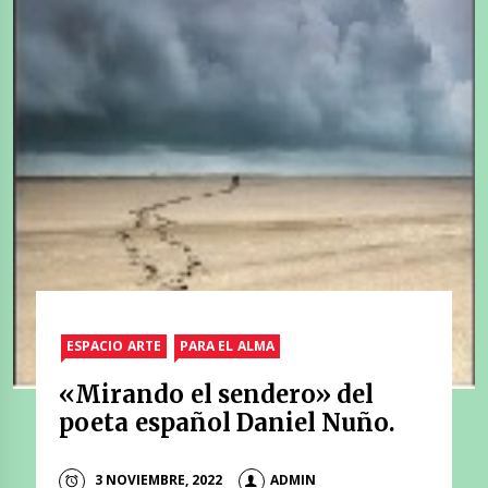
ESPACIO ARTE
PARA EL ALMA
«Mirando el sendero» del
poeta español Daniel Nuño.
3 NOVIEMBRE, 2022
ADMIN