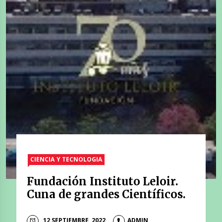
CIENCIA Y TECNOLOGIA
Fundación Instituto Leloir.
Cuna de grandes Científicos.
12 SEPTIEMBRE, 2022
ADMIN