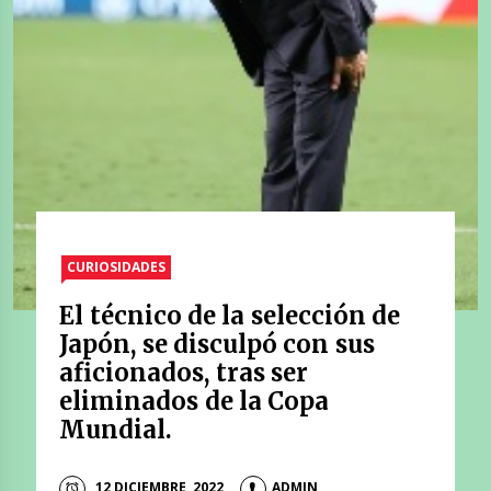
CURIOSIDADES
El técnico de la selección de
Japón, se disculpó con sus
aficionados, tras ser
eliminados de la Copa
Mundial.
12 DICIEMBRE, 2022
ADMIN