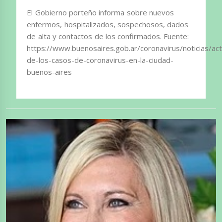
El Gobierno porteño informa sobre nuevos
enfermos, hospitalizados, sospechosos, dados
de alta y contactos de los confirmados. Fuente:
https://www.buenosaires.gob.ar/coronavirus/noticias/act
de-los-casos-de-coronavirus-en-la-ciudad-
buenos-aires