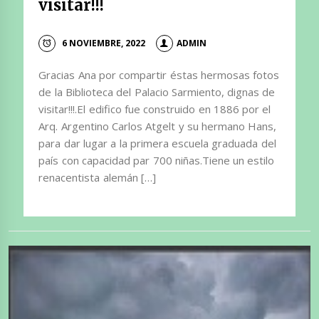
visitar!!!
6 NOVIEMBRE, 2022
ADMIN
Gracias Ana por compartir éstas hermosas fotos
de la Biblioteca del Palacio Sarmiento, dignas de
visitar!!!.El edifico fue construido en 1886 por el
Arq. Argentino Carlos Atgelt y su hermano Hans,
para dar lugar a la primera escuela graduada del
país con capacidad par 700 niñas.Tiene un estilo
renacentista alemán […]