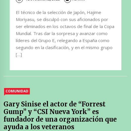
El técnico de la selección de Japón, Hajime
Moriyasu, se disculpó con sus aficionados por
ser eliminados en los octavos de final de la Copa
Mundial. Tras dar la sorpresa y avanzar como
líderes del Grupo E, relegando a España como
segundo en la clasificación, y en el mismo grupo
[…]
COMUNIDAD
Gary Sinise el actor de “Forrest
Gump” y “CSI Nueva York” es
fundador de una organización que
ayuda a los veteranos