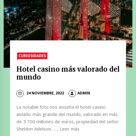
CURIOSIDADES
Hotel casino más valorado del
mundo
24 NOVIEMBRE, 2022
ADMIN
La notable foto nos enseña el hotel-casino
aislado más grande del mundo, valorado en más
de 5.700 millones de euros, propiedad del señor
Sheldon Adelson……. Leer más