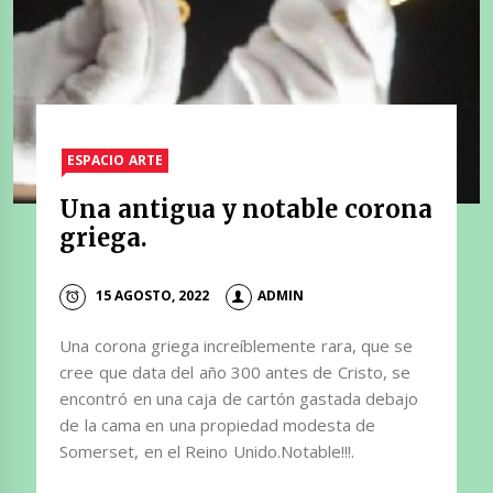
ESPACIO ARTE
Una antigua y notable corona
griega.
15 AGOSTO, 2022
ADMIN
Una corona griega increíblemente rara, que se
cree que data del año 300 antes de Cristo, se
encontró en una caja de cartón gastada debajo
de la cama en una propiedad modesta de
Somerset, en el Reino Unido.Notable!!!.