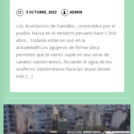
5 OCTUBRE, 2022
ADMIN
Los Acueductos de Cantalloc, construidos por el
pueblo Nazca en el desierto peruano hace 1.500
años… todavía están en uso en la
actualidad!!!.Los agujeros de forma única
permiten que el viento sople en una serie de
canales subterráneos, forzando el agua de los
acuíferos subterráneos hacia las áreas donde
más […]