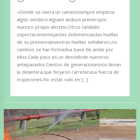
«Donde se cierra un caminosiempre empieza
algún sendero.Alguien anduvo primeropor
nuestro propio destino.Otros también
soportaronsemejantes inclemencias;las huellas
de su presencianuestras huellas señalaron.Los
caminos se han formadoa base de andar por
ellos.Cada paso es un destellode nuestros
antepasados.Cientos de generacionesnos llevan
la delantera,que forjaron carreterasa fuerza de
tropezones.No estás solo en […]