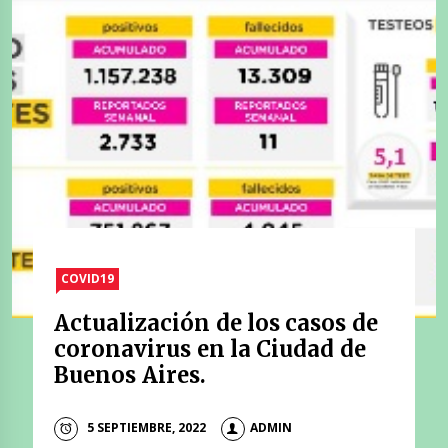
COVID19
Actualización de los casos de
coronavirus en la Ciudad de
Buenos Aires.
5 SEPTIEMBRE, 2022
ADMIN