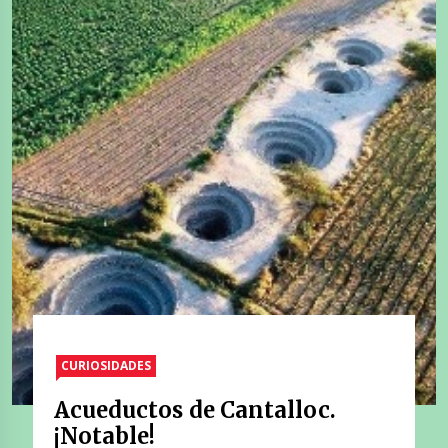
CURIOSIDADES
Acueductos de Cantalloc.
¡Notable!