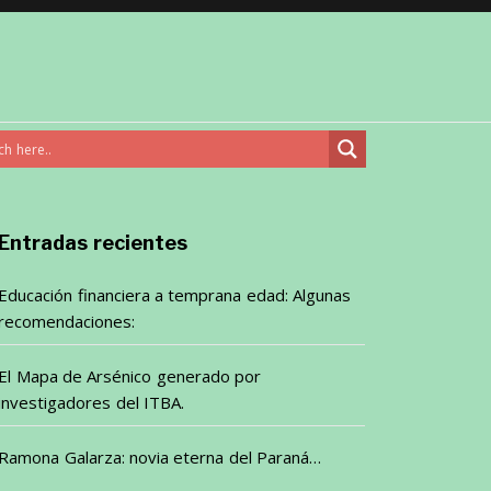
Entradas recientes
Educación financiera a temprana edad: Algunas
recomendaciones:
El Mapa de Arsénico generado por
investigadores del ITBA.
Ramona Galarza: novia eterna del Paraná…