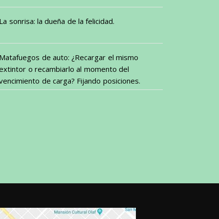
La sonrisa: la dueña de la felicidad.
Matafuegos de auto: ¿Recargar el mismo
extintor o recambiarlo al momento del
vencimiento de carga? Fijando posiciones.