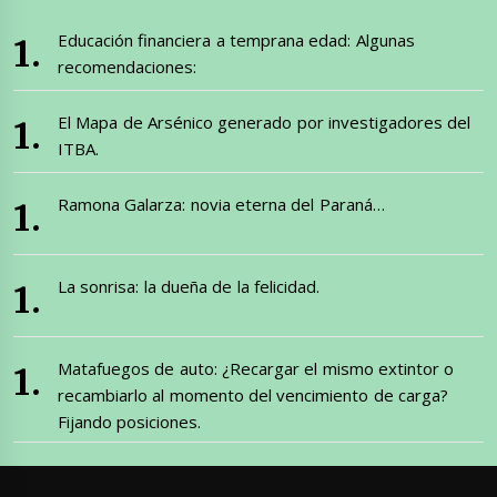
Educación financiera a temprana edad: Algunas
recomendaciones:
El Mapa de Arsénico generado por investigadores del
ITBA.
Ramona Galarza: novia eterna del Paraná…
La sonrisa: la dueña de la felicidad.
Matafuegos de auto: ¿Recargar el mismo extintor o
recambiarlo al momento del vencimiento de carga?
Fijando posiciones.