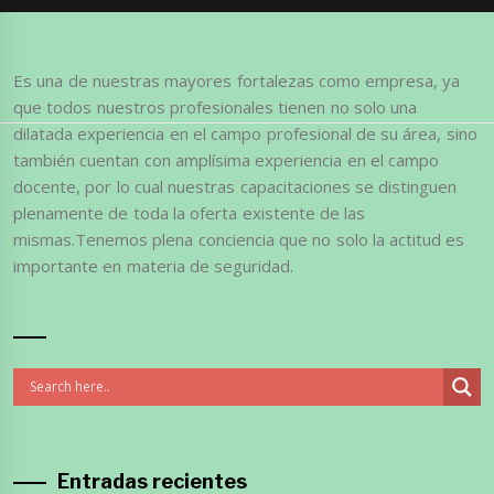
Es una de nuestras mayores fortalezas como empresa, ya
que todos nuestros profesionales tienen no solo una
dilatada experiencia en el campo profesional de su área, sino
también cuentan con amplísima experiencia en el campo
docente, por lo cual nuestras capacitaciones se distinguen
plenamente de toda la oferta existente de las
mismas.Tenemos plena conciencia que no solo la actitud es
importante en materia de seguridad.
Entradas recientes