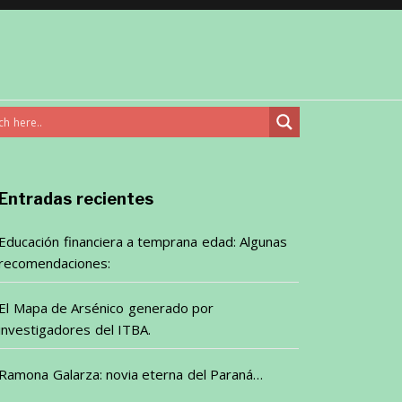
Entradas recientes
Educación financiera a temprana edad: Algunas
recomendaciones:
El Mapa de Arsénico generado por
investigadores del ITBA.
Ramona Galarza: novia eterna del Paraná…