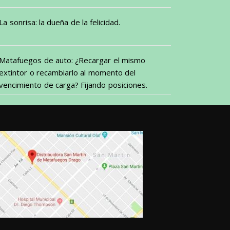
La sonrisa: la dueña de la felicidad.
Matafuegos de auto: ¿Recargar el mismo
extintor o recambiarlo al momento del
vencimiento de carga? Fijando posiciones.