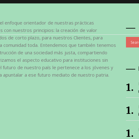
el enfoque orientador de nuestras prácticas
 con nuestros principios: la creación de valor
dos de corto plazo, para nuestros Clientes, para
 la comunidad toda. Entendemos que también tenemos
trucción de una sociedad más justa, compartiendo
rizamos el aspecto educativo para instituciones sin
 futuro de nuestro país le pertenece a los jóvenes y
 apuntalar a ese futuro mediato de nuestro patria.