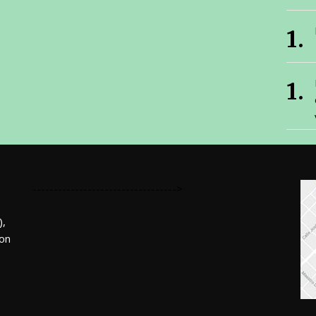
---------------------------------->
,
mon