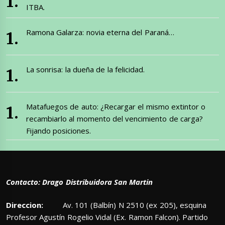
ITBA.
Ramona Galarza: novia eterna del Paraná…
La sonrisa: la dueña de la felicidad.
Matafuegos de auto: ¿Recargar el mismo extintor o
recambiarlo al momento del vencimiento de carga?
Fijando posiciones.
Contacto: Drago Distribuidora San Martin
Direccion:
Av. 101 (Balbín) N 2510 (ex 205), esquina
Profesor Agustín Rogelio Vidal (Ex. Ramon Falcon). Partido