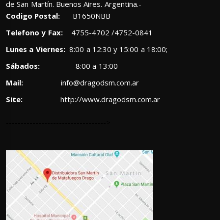
de San Martín. Buenos Aires. Argentina.-
Codigo Postal:
B1650NBB
Telefono y Fax:
4755-4702 /4752-0841
Lunes a Viernes:
8:00 a 12:30 y 15:00 a 18:00;
Sábados:
8:00 a 13:00
Mail:
info@dragodsm.com.ar
Site:
http://www.dragodsm.com.ar
---------------------------------->