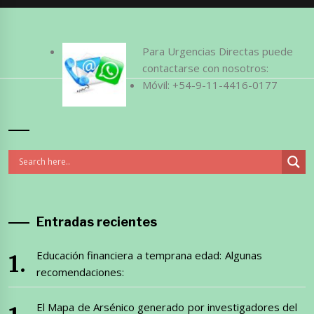
Para Urgencias Directas puede
contactarse con nosotros:
Móvil: +54-9-11-4416-0177
Entradas recientes
Educación financiera a temprana edad: Algunas
recomendaciones:
El Mapa de Arsénico generado por investigadores del