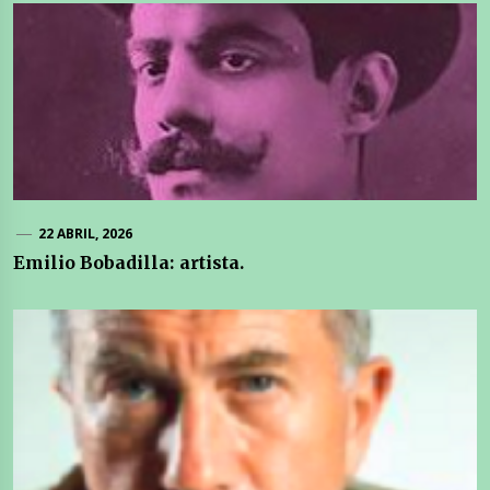
22 ABRIL, 2026
Emilio Bobadilla: artista.