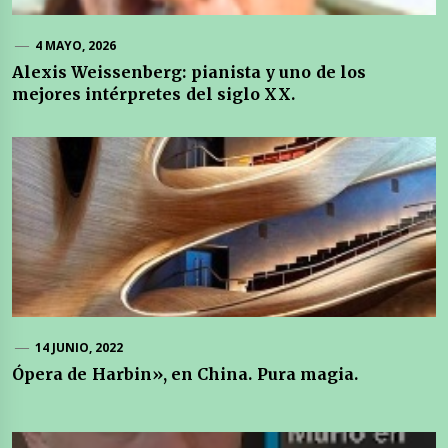
4 MAYO, 2026
Alexis Weissenberg: pianista y uno de los
mejores intérpretes del siglo XX.
14 JUNIO, 2022
Ópera de Harbin», en China. Pura magia.
Navegación