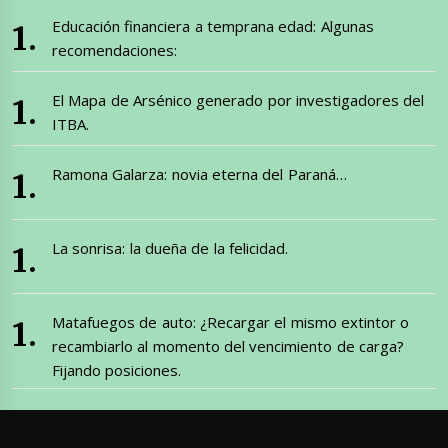
Educación financiera a temprana edad: Algunas
recomendaciones:
El Mapa de Arsénico generado por investigadores del
ITBA.
Ramona Galarza: novia eterna del Paraná…
La sonrisa: la dueña de la felicidad.
Matafuegos de auto: ¿Recargar el mismo extintor o
recambiarlo al momento del vencimiento de carga?
Fijando posiciones.