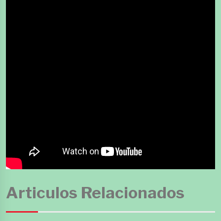
Articulos Relacionados