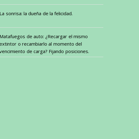
La sonrisa: la dueña de la felicidad.
Matafuegos de auto: ¿Recargar el mismo
extintor o recambiarlo al momento del
vencimiento de carga? Fijando posiciones.