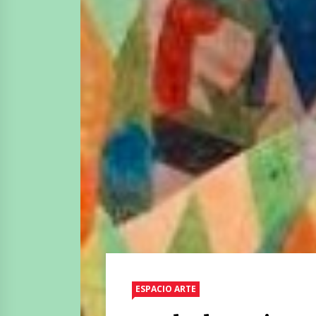
ESPACIO ARTE