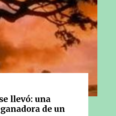
se llevó: una
a ganadora de un