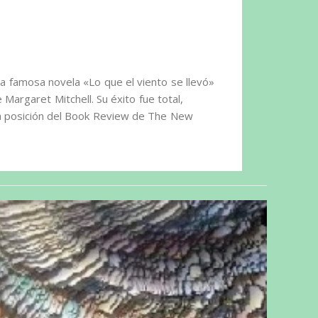
la famosa novela «Lo que el viento se llevó»
 Margaret Mitchell. Su éxito fue total,
a posición del Book Review de The New