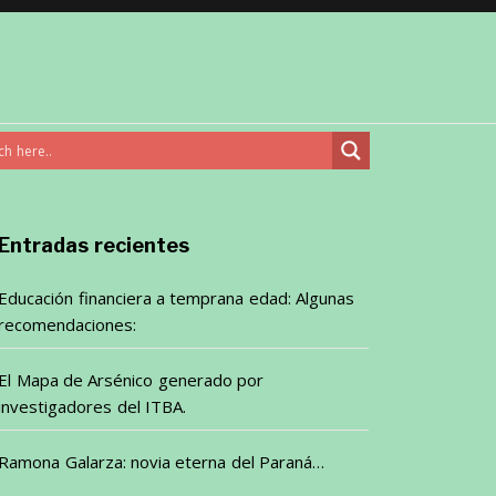
Entradas recientes
Educación financiera a temprana edad: Algunas
recomendaciones:
El Mapa de Arsénico generado por
investigadores del ITBA.
Ramona Galarza: novia eterna del Paraná…