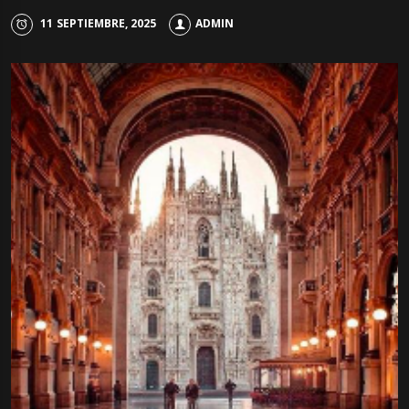
11 SEPTIEMBRE, 2025
ADMIN