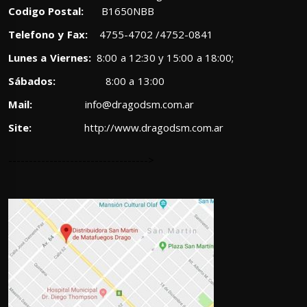
Codigo Postal:
B1650NBB
Telefono y Fax:
4755-4702 /4752-0841
Lunes a Viernes:
8:00 a 12:30 y 15:00 a 18:00;
Sábados:
8:00 a 13:00
Mail:
info@dragodsm.com.ar
Site:
http://www.dragodsm.com.ar
---------------------------------->