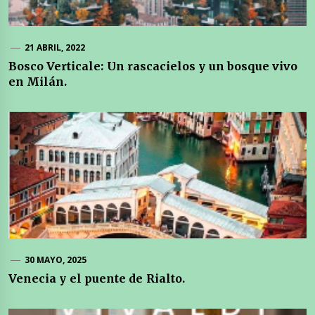
21 ABRIL, 2022
Bosco Verticale: Un rascacielos y un bosque vivo
en Milán.
30 MAYO, 2025
Venecia y el puente de Rialto.