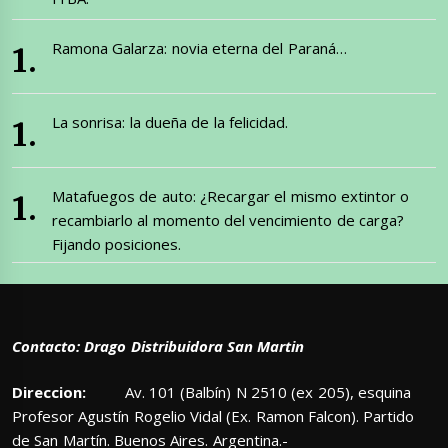
Ramona Galarza: novia eterna del Paraná…
La sonrisa: la dueña de la felicidad.
Matafuegos de auto: ¿Recargar el mismo extintor o
recambiarlo al momento del vencimiento de carga?
Fijando posiciones.
Contacto: Drago Distribuidora San Martin
Direccion:
Av. 101 (Balbín) N 2510 (ex 205), esquina
Profesor Agustín Rogelio Vidal (Ex. Ramon Falcon). Partido
de San Martín. Buenos Aires. Argentina.-