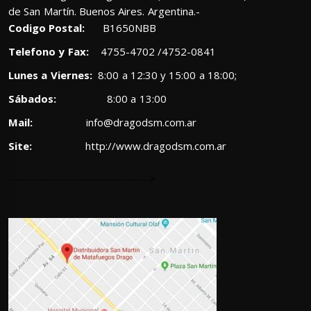
de San Martín. Buenos Aires. Argentina.-
Codigo Postal:
B1650NBB
Telefono y Fax:
4755-4702 /4752-0841
Lunes a Viernes:
8:00 a 12:30 y 15:00 a 18:00;
Sábados:
8:00 a 13:00
Mail:
info@dragodsm.com.ar
Site:
http://www.dragodsm.com.ar
---------------------------------->