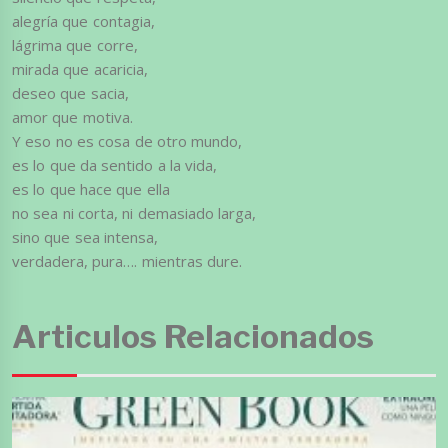
alegría que contagia,
lágrima que corre,
mirada que acaricia,
deseo que sacia,
amor que motiva.
Y eso no es cosa de otro mundo,
es lo que da sentido a la vida,
es lo que hace que ella
no sea ni corta, ni demasiado larga,
sino que sea intensa,
verdadera, pura…. mientras dure.
Articulos Relacionados