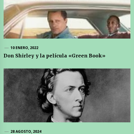
10 ENERO, 2022
Don Shirley y la película «Green Book»
28 AGOSTO, 2024