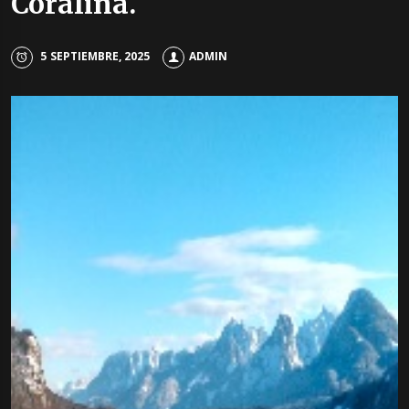
Coralina.
5 SEPTIEMBRE, 2025
ADMIN