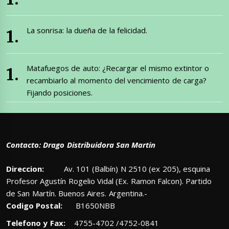
La sonrisa: la dueña de la felicidad.
Matafuegos de auto: ¿Recargar el mismo extintor o
recambiarlo al momento del vencimiento de carga?
Fijando posiciones.
Contacto: Drago Distribuidora San Martin
Direccion:
Av. 101 (Balbín) N 2510 (ex 205), esquina
Profesor Agustín Rogelio Vidal (Ex. Ramon Falcon). Partido
de San Martín. Buenos Aires. Argentina.-
Codigo Postal:
B1650NBB
Telefono y Fax:
4755-4702 /4752-0841