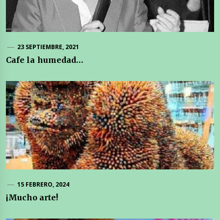
23 SEPTIEMBRE, 2021
Cafe la humedad…
15 FEBRERO, 2024
¡Mucho arte!