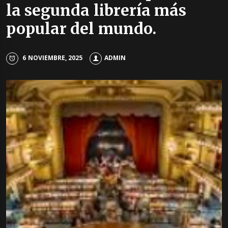
la segunda librería más
popular del mundo.
6 NOVIEMBRE, 2025
ADMIN