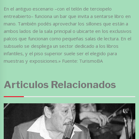
En el antiguo escenario –con el telón de terciopelo
entreabierto– funciona un bar que invita a sentarse libro en
mano. También podés aprovechar los sillones que están a
ambos lados de la sala principal o ubicarte en los exclusivos
palcos que funcionan como pequeñas salas de lectura. En el
subsuelo se despliega un sector dedicado a los libros
infantiles, y el piso superior suele ser el elegido para
muestras y exposiciones.» Fuente: TurismoBA
Articulos Relacionados