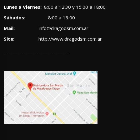
Lunes a Viernes:
8:00 a 12:30 y 15:00 a 18:00;
Sábados:
8:00 a 13:00
Mail:
info@dragodsm.com.ar
Site:
http://www.dragodsm.com.ar
---------------------------------->