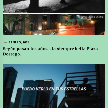
3 ENERO, 2024
Según pasan los años… la siempre bella Plaza
Dorrego.