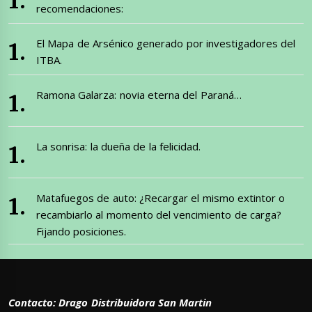
recomendaciones:
El Mapa de Arsénico generado por investigadores del
ITBA.
Ramona Galarza: novia eterna del Paraná…
La sonrisa: la dueña de la felicidad.
Matafuegos de auto: ¿Recargar el mismo extintor o
recambiarlo al momento del vencimiento de carga?
Fijando posiciones.
Contacto: Drago Distribuidora San Martin