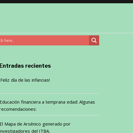
Entradas recientes
¡Feliz día de las infancias!
Educación financiera a temprana edad: Algunas
recomendaciones:
El Mapa de Arsénico generado por
investigadores del ITBA.