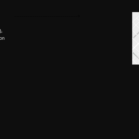
---------------------------------->
,
mon