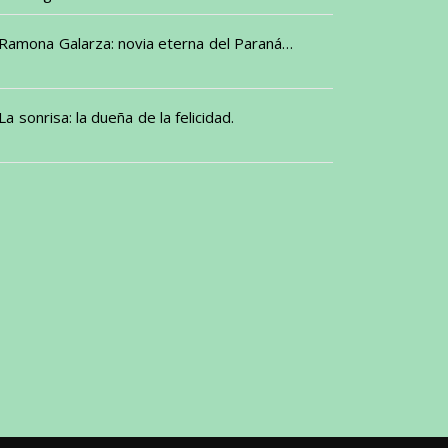
Ramona Galarza: novia eterna del Paraná…
La sonrisa: la dueña de la felicidad.