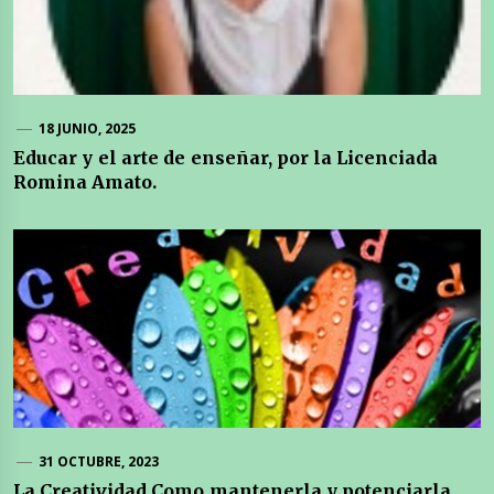
18 JUNIO, 2025
Educar y el arte de enseñar, por la Licenciada
Romina Amato.
31 OCTUBRE, 2023
La Creatividad.Como mantenerla y potenciarla.