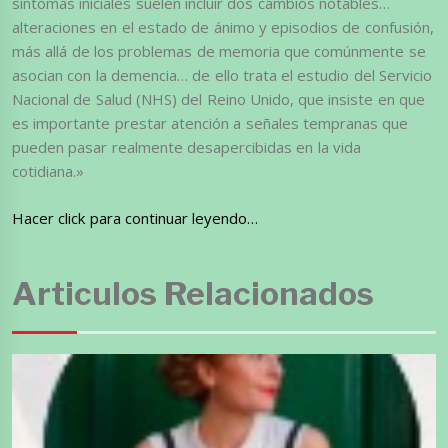
síntomas iniciales suelen incluir dos cambios notables…
alteraciones en el estado de ánimo y episodios de confusión,
más allá de los problemas de memoria que comúnmente se
asocian con la demencia… de ello trata el estudio del Servicio
Nacional de Salud (NHS) del Reino Unido, que insiste en que
es importante prestar atención a señales tempranas que
pueden pasar realmente desapercibidas en la vida
cotidiana.»
Hacer click para continuar leyendo…
Articulos Relacionados