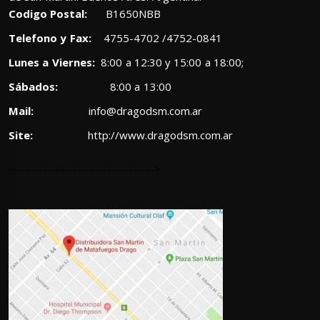
Codigo Postal:
B1650NBB
Telefono y Fax:
4755-4702 /4752-0841
Lunes a Viernes:
8:00 a 12:30 y 15:00 a 18:00;
Sábados:
8:00 a 13:00
Mail:
info@dragodsm.com.ar
Site:
http://www.dragodsm.com.ar
---------------------------------->