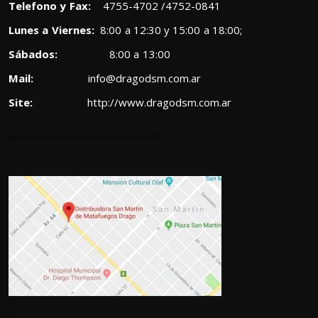
Telefono y Fax:
4755-4702 /4752-0841
Lunes a Viernes:
8:00 a 12:30 y 15:00 a 18:00;
Sábados:
8:00 a 13:00
Mail:
info@dragodsm.com.ar
Site:
http://www.dragodsm.com.ar
---------------------------------->