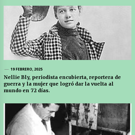
19 FEBRERO, 2025
Nellie Bly, periodista encubierta, reportera de
guerra y la mujer que logró dar la vuelta al
mundo en 72 días.