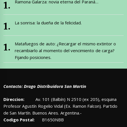
Ramona Galarza: novia eterna del Paraná…
La sonrisa: la dueña de la felicidad.
Matafuegos de auto: ¿Recargar el mismo extintor o
recambiarlo al momento del vencimiento de carga?
Fijando posiciones.
Contacto: Drago Distribuidora San Martin
Direccion:
Av. 101 (Balbín) N 2510 (ex 205), esquina
Profesor Agustín Rogelio Vidal (Ex. Ramon Falcon). Partido
de San Martín. Buenos Aires. Argentina.-
Codigo Postal:
B1650NBB