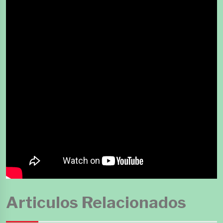
Articulos Relacionados