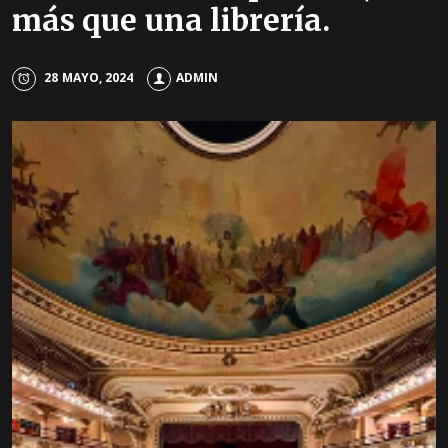
más que una librería.
28 MAYO, 2024
ADMIN