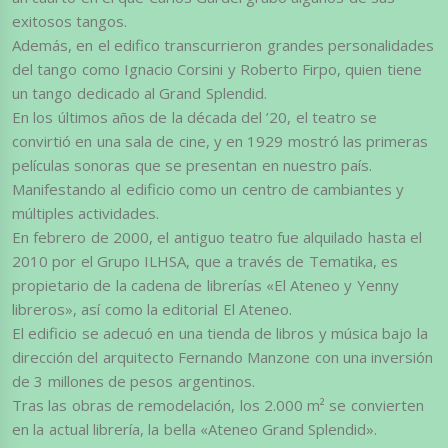
exitosos tangos.
Además, en el edifico transcurrieron grandes personalidades
del tango como Ignacio Corsini y Roberto Firpo, quien tiene
un tango dedicado al Grand Splendid.
En los últimos años de la década del ’20, el teatro se
convirtió en una sala de cine, y en 1929 mostró las primeras
películas sonoras que se presentan en nuestro país.
Manifestando al edificio como un centro de cambiantes y
múltiples actividades.
En febrero de 2000, el antiguo teatro fue alquilado hasta el
2010 por el Grupo ILHSA, que a través de Tematika, es
propietario de la cadena de librerías «El Ateneo y Yenny
libreros», así como la editorial El Ateneo.
El edificio se adecuó en una tienda de libros y música bajo la
dirección del arquitecto Fernando Manzone con una inversión
de 3 millones de pesos argentinos.
Tras las obras de remodelación, los 2.000 m² se convierten
en la actual librería, la bella «Ateneo Grand Splendid».