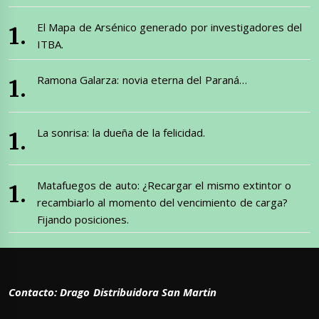
El Mapa de Arsénico generado por investigadores del
ITBA.
Ramona Galarza: novia eterna del Paraná…
La sonrisa: la dueña de la felicidad.
Matafuegos de auto: ¿Recargar el mismo extintor o
recambiarlo al momento del vencimiento de carga?
Fijando posiciones.
Contacto: Drago Distribuidora San Martin