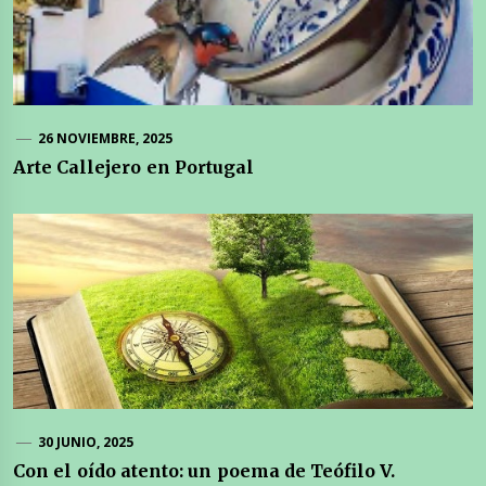
26 NOVIEMBRE, 2025
Arte Callejero en Portugal
30 JUNIO, 2025
Con el oído atento: un poema de Teófilo V.