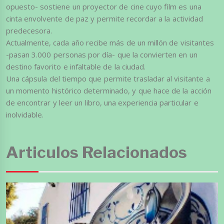
opuesto- sostiene un proyector de cine cuyo film es una
cinta envolvente de paz y permite recordar a la actividad
predecesora.
Actualmente, cada año recibe más de un millón de visitantes
-pasan 3.000 personas por día- que la convierten en un
destino favorito e infaltable de la ciudad.
Una cápsula del tiempo que permite trasladar al visitante a
un momento histórico determinado, y que hace de la acción
de encontrar y leer un libro, una experiencia particular e
inolvidable.
Articulos Relacionados