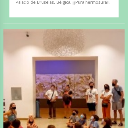
Palacio de Bruselas, Bélgica. ¡¡¡Pura hermosura!!!.