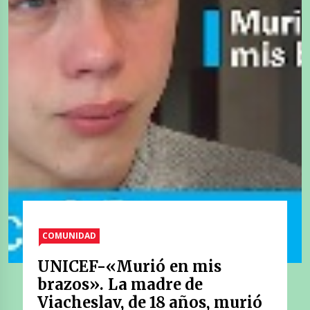
COMUNIDAD
UNICEF-«Murió en mis
brazos». La madre de
Viacheslav, de 18 años, murió