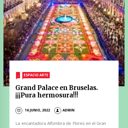
.
ESPACIO ARTE
Grand Palace en Bruselas.
¡¡¡Pura hermosura!!!
16 JUNIO, 2022
ADMIN
La encantadora Alfombra de Flores en el Gran