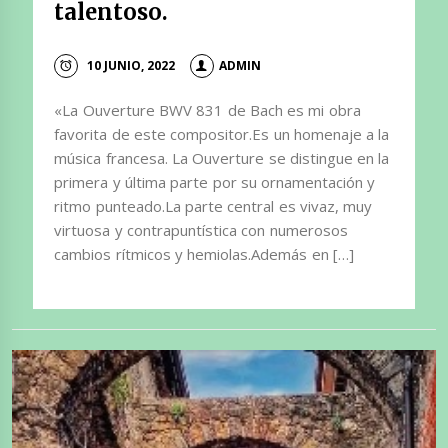
talentoso.
10 JUNIO, 2022
ADMIN
«La Ouverture BWV 831 de Bach es mi obra
favorita de este compositor.Es un homenaje a la
música francesa. La Ouverture se distingue en la
primera y última parte por su ornamentación y
ritmo punteado.La parte central es vivaz, muy
virtuosa y contrapuntística con numerosos
cambios rítmicos y hemiolas.Además en […]