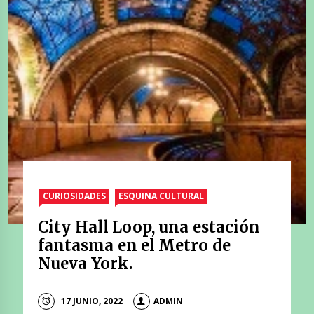
CURIOSIDADES
ESQUINA CULTURAL
City Hall Loop, una estación
fantasma en el Metro de
Nueva York.
17 JUNIO, 2022
ADMIN