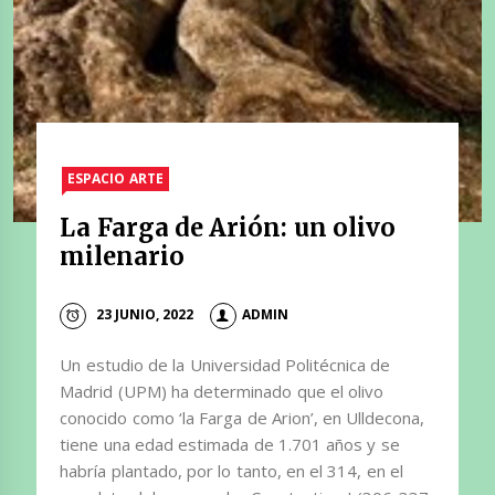
ESPACIO ARTE
La Farga de Arión: un olivo
milenario
23 JUNIO, 2022
ADMIN
Un estudio de la Universidad Politécnica de
Madrid (UPM) ha determinado que el olivo
conocido como ‘la Farga de Arion’, en Ulldecona,
tiene una edad estimada de 1.701 años y se
habría plantado, por lo tanto, en el 314, en el