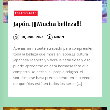
ESPACIO ARTE
Japón. ¡¡¡Mucha belleza!!!
30 JUNIO, 2022
ADMIN
Apenas un instante atrapado para comprender
toda la belleza que mora en Japón.La cultura
japonesa respeta y valora la naturaleza y eso
puede apreciarse en ésta hermosa foto que
comparto.De hecho, su propia religión, el
sintoísmo se basa precisamente en la creencia
de que Dios está en todos los seres […]