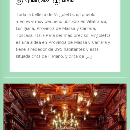
9 JUNIO, 2022
ADMIN
Toda la belleza de Virgoletta, un pueblo
medieval muy pequeño ubicado en Villafranca,
Lunigiana, Provincia de Massa y Carrara,
Toscana, Italia.Para ser más preciso, Virgoletta
es una aldea en Provincia de Massa y Carrara y
tiene alrededor de 295 habitantes y está
situada circa de Il Piano, y circa de […]