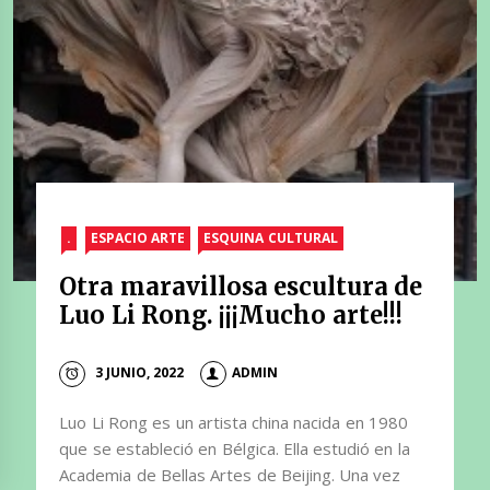
.
ESPACIO ARTE
ESQUINA CULTURAL
Otra maravillosa escultura de
Luo Li Rong. ¡¡¡Mucho arte!!!
3 JUNIO, 2022
ADMIN
Luo Li Rong es un artista china nacida en 1980
que se estableció en Bélgica. Ella estudió en la
Academia de Bellas Artes de Beijing. Una vez