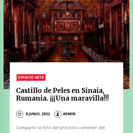
ESPACIO ARTE
Castillo de Peles en Sinaia,
Rumania. ¡¡¡Una maravilla!!!
8 JUNIO, 2022
ADMIN
Comparto la foto del precioso comedor del