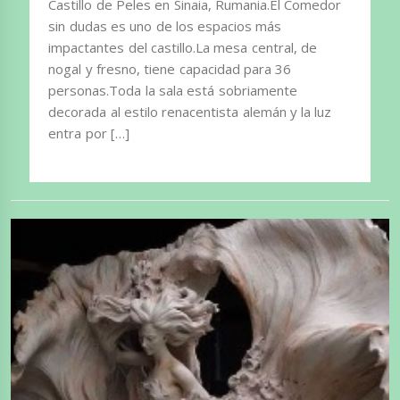
Castillo de Peles en Sinaia, Rumania.El Comedor
sin dudas es uno de los espacios más
impactantes del castillo.La mesa central, de
nogal y fresno, tiene capacidad para 36
personas.Toda la sala está sobriamente
decorada al estilo renacentista alemán y la luz
entra por […]