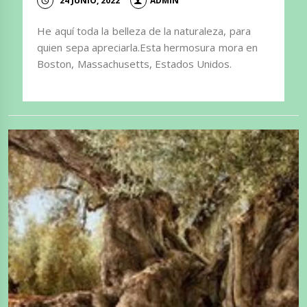
24 JUNIO, 2022
ADMIN
He aquí toda la belleza de la naturaleza, para
quien sepa apreciarla.Esta hermosura mora en
Boston, Massachusetts, Estados Unidos.