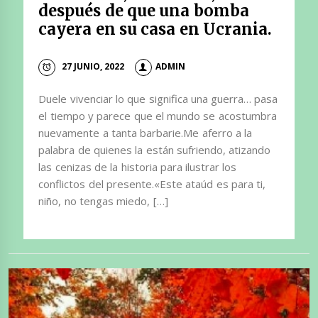
después de que una bomba
cayera en su casa en Ucrania.
27 JUNIO, 2022
ADMIN
Duele vivenciar lo que significa una guerra… pasa
el tiempo y parece que el mundo se acostumbra
nuevamente a tanta barbarie.Me aferro a la
palabra de quienes la están sufriendo, atizando
las cenizas de la historia para ilustrar los
conflictos del presente.«Este ataúd es para ti,
niño, no tengas miedo, […]