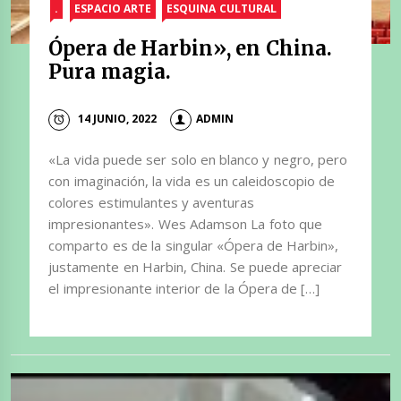
.
ESPACIO ARTE
ESQUINA CULTURAL
Ópera de Harbin», en China.
Pura magia.
14 JUNIO, 2022
ADMIN
«La vida puede ser solo en blanco y negro, pero
con imaginación, la vida es un caleidoscopio de
colores estimulantes y aventuras
impresionantes». Wes Adamson La foto que
comparto es de la singular «Ópera de Harbin»,
justamente en Harbin, China. Se puede apreciar
el impresionante interior de la Ópera de […]