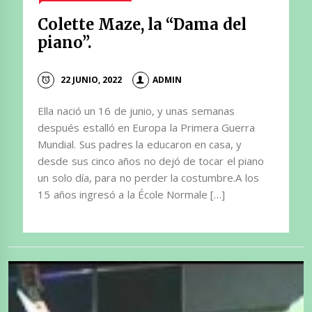
Colette Maze, la “Dama del
piano”.
22 JUNIO, 2022
ADMIN
Ella nació un 16 de junio, y unas semanas
después estalló en Europa la Primera Guerra
Mundial. Sus padres la educaron en casa, y
desde sus cinco años no dejó de tocar el piano
un solo día, para no perder la costumbre.A los
15 años ingresó a la École Normale […]