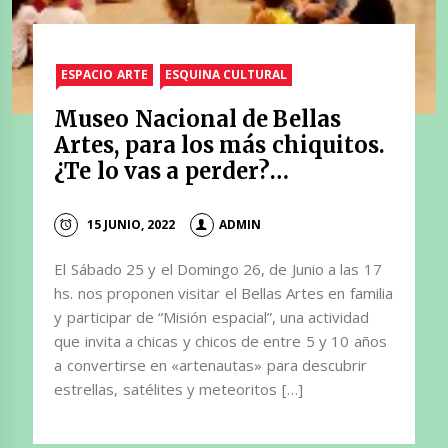
ESPACIO ARTE
ESQUINA CULTURAL
Museo Nacional de Bellas
Artes, para los más chiquitos.
¿Te lo vas a perder?…
15 JUNIO, 2022
ADMIN
El Sábado 25 y el Domingo 26, de Junio a las 17
hs. nos proponen visitar el Bellas Artes en familia
y participar de “Misión espacial”, una actividad
que invita a chicas y chicos de entre 5 y 10 años
a convertirse en «artenautas» para descubrir
estrellas, satélites y meteoritos […]