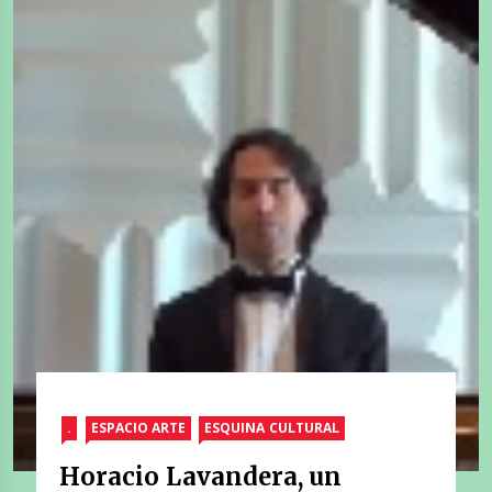
.
ESPACIO ARTE
ESQUINA CULTURAL
Horacio Lavandera, un