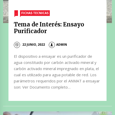
.
FICHAS TECNICAS
Tema de Interés: Ensayo
Purificador
22 JUNIO, 2022
ADMIN
El dispositivo a ensayar es un purificador de
agua constituido por carbón activado mineral y
carbón activado mineral impregnado en plata, el
cual es utilizado para agua potable de red. Los
parámetros requeridos por el ANMAT a ensayar
son: Ver Documento completo…