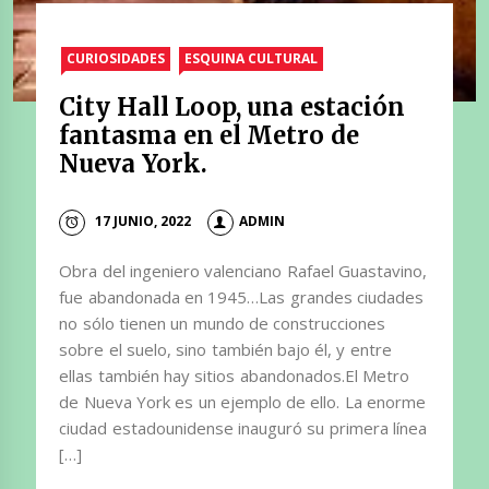
CURIOSIDADES
ESQUINA CULTURAL
City Hall Loop, una estación
fantasma en el Metro de
Nueva York.
17 JUNIO, 2022
ADMIN
Obra del ingeniero valenciano Rafael Guastavino,
fue abandonada en 1945…Las grandes ciudades
no sólo tienen un mundo de construcciones
sobre el suelo, sino también bajo él, y entre
ellas también hay sitios abandonados.El Metro
de Nueva York es un ejemplo de ello. La enorme
ciudad estadounidense inauguró su primera línea
[…]