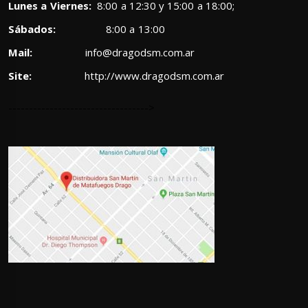
Lunes a Viernes:
8:00 a 12:30 y 15:00 a 18:00;
Sábados:
8:00 a 13:00
Mail:
info@dragodsm.com.ar
Site:
http://www.dragodsm.com.ar
---------------------------------->