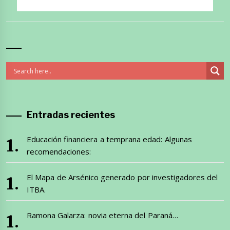
Entradas recientes
Educación financiera a temprana edad: Algunas
recomendaciones:
El Mapa de Arsénico generado por investigadores del
ITBA.
Ramona Galarza: novia eterna del Paraná…