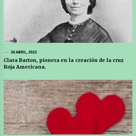
26 ABRIL, 2022
Clara Barton, pionera en la creación de la cruz
Roja Americana.