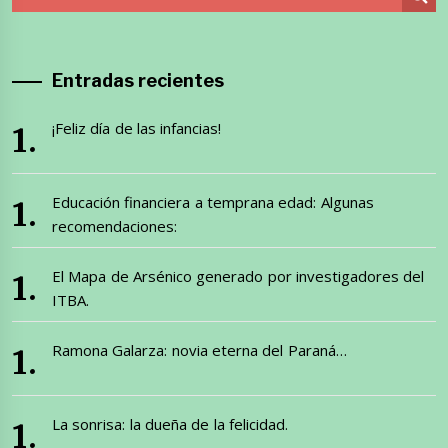
Entradas recientes
¡Feliz día de las infancias!
Educación financiera a temprana edad: Algunas
recomendaciones:
El Mapa de Arsénico generado por investigadores del
ITBA.
Ramona Galarza: novia eterna del Paraná…
La sonrisa: la dueña de la felicidad.