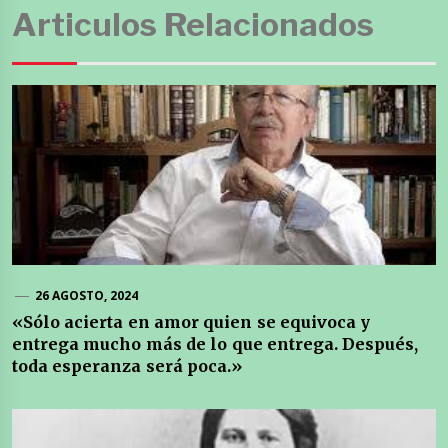
Articulos Relacionados
26 AGOSTO, 2024
«Sólo acierta en amor quien se equivoca y
entrega mucho más de lo que entrega. Después,
toda esperanza será poca.»