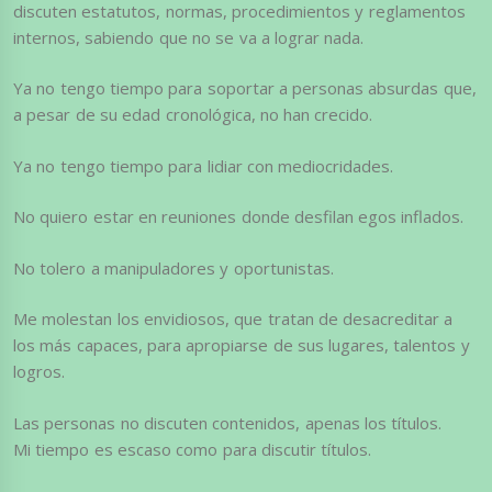
discuten estatutos, normas, procedimientos y reglamentos
internos, sabiendo que no se va a lograr nada.
Ya no tengo tiempo para soportar a personas absurdas que,
a pesar de su edad cronológica, no han crecido.
Ya no tengo tiempo para lidiar con mediocridades.
No quiero estar en reuniones donde desfilan egos inflados.
No tolero a manipuladores y oportunistas.
Me molestan los envidiosos, que tratan de desacreditar a
los más capaces, para apropiarse de sus lugares, talentos y
logros.
Las personas no discuten contenidos, apenas los títulos.
Mi tiempo es escaso como para discutir títulos.