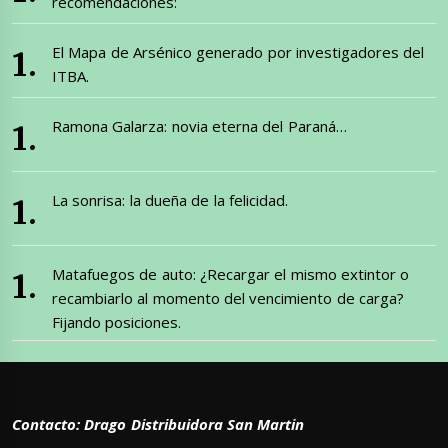
recomendaciones:
El Mapa de Arsénico generado por investigadores del
ITBA.
Ramona Galarza: novia eterna del Paraná…
La sonrisa: la dueña de la felicidad.
Matafuegos de auto: ¿Recargar el mismo extintor o
recambiarlo al momento del vencimiento de carga?
Fijando posiciones.
Contacto: Drago Distribuidora San Martin