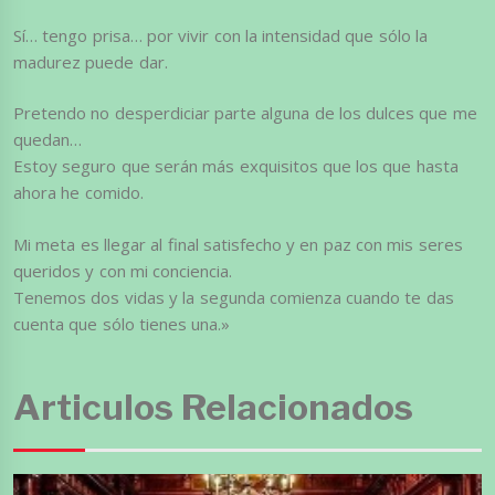
Sí… tengo prisa… por vivir con la intensidad que sólo la
madurez puede dar.
Pretendo no desperdiciar parte alguna de los dulces que me
quedan…
Estoy seguro que serán más exquisitos que los que hasta
ahora he comido.
Mi meta es llegar al final satisfecho y en paz con mis seres
queridos y con mi conciencia.
Tenemos dos vidas y la segunda comienza cuando te das
cuenta que sólo tienes una.»
Articulos Relacionados