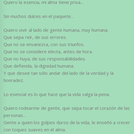
Quiero la esencia, mi alma tiene prisa…
Sin muchos dulces en el paquete…
Quiero vivir al lado de gente humana, muy humana.
Que sepa reír, de sus errores.
Que no se envanezca, con sus triunfos.
Que no se considere electa, antes de hora.
Que no huya, de sus responsabilidades.
Que defienda, la dignidad humana.
Y que desee tan sólo andar del lado de la verdad y la
honradez.
Lo esencial es lo que hace que la vida valga la pena.
Quiero rodearme de gente, que sepa tocar el corazón de las
personas…
Gente a quien los golpes duros de la vida, le enseñó a crecer
con toques suaves en el alma.