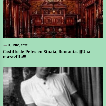
8 JUNIO, 2022
Castillo de Peles en Sinaia, Rumania. ¡¡¡Una
maravilla!!!