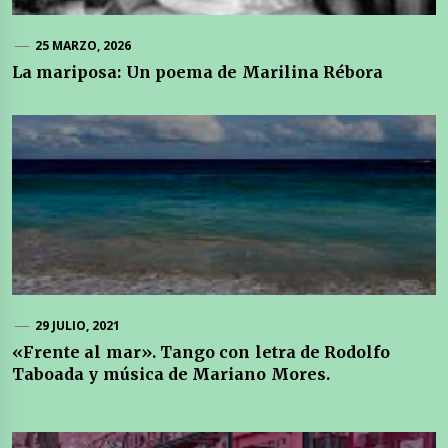
25 MARZO, 2026
La mariposa: Un poema de Marilina Rébora
29 JULIO, 2021
«Frente al mar». Tango con letra de Rodolfo
Taboada y música de Mariano Mores.
Navegación