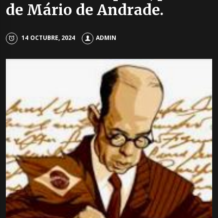
de Mário de Andrade.
14 OCTUBRE, 2024
ADMIN