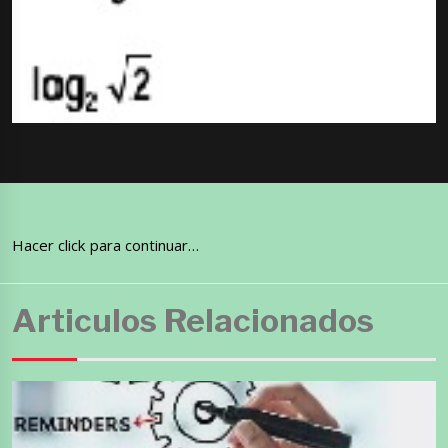
Hacer click para continuar…
Articulos Relacionados