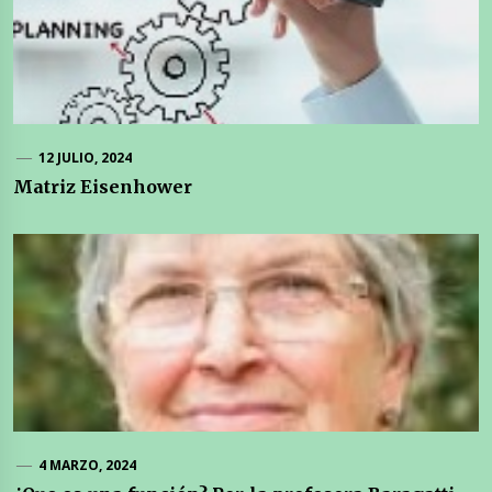
12 JULIO, 2024
Matriz Eisenhower
4 MARZO, 2024