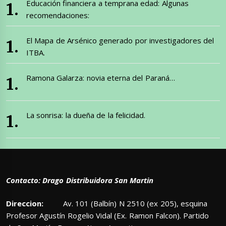
Educación financiera a temprana edad: Algunas
recomendaciones:
El Mapa de Arsénico generado por investigadores del
ITBA.
Ramona Galarza: novia eterna del Paraná…
La sonrisa: la dueña de la felicidad.
Contacto: Drago Distribuidora San Martin
Direccion:
Av. 101 (Balbín) N 2510 (ex 205), esquina
Profesor Agustín Rogelio Vidal (Ex. Ramon Falcon). Partido