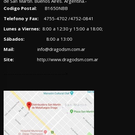
de San Martín. Buenos Aires. Argentina.-
Codigo Postal:
B1650NBB
Telefono y Fax:
4755-4702 /4752-0841
Lunes a Viernes:
8:00 a 12:30 y 15:00 a 18:00;
Sábados:
8:00 a 13:00
Mail:
info@dragodsm.com.ar
Site:
http://www.dragodsm.com.ar
---------------------------------->