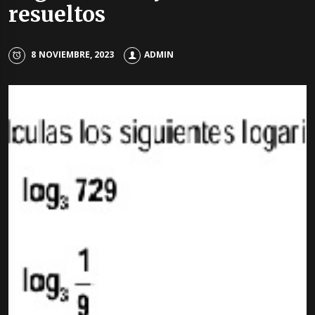
resueltos
8 NOVIEMBRE, 2023
ADMIN