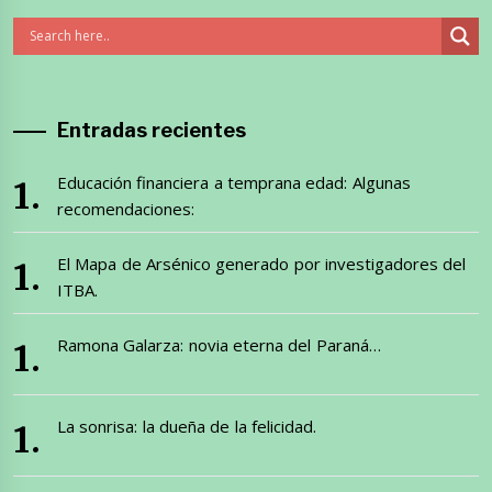
Entradas recientes
Educación financiera a temprana edad: Algunas
recomendaciones:
El Mapa de Arsénico generado por investigadores del
ITBA.
Ramona Galarza: novia eterna del Paraná…
La sonrisa: la dueña de la felicidad.