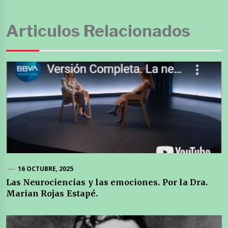
Articulos Relacionados
16 OCTUBRE, 2025
Las Neurociencias y las emociones. Por la Dra.
Marian Rojas Estapé.