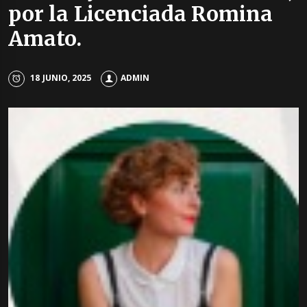
por la Licenciada Romina
Amato.
18 JUNIO, 2025
ADMIN