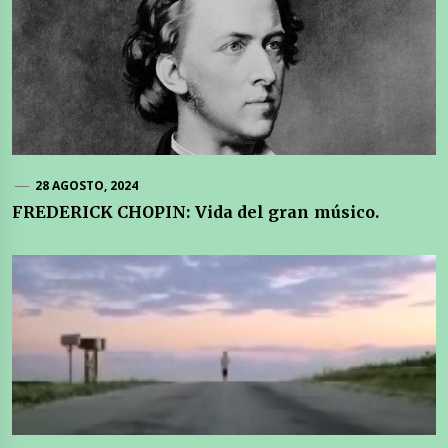
28 AGOSTO, 2024
FREDERICK CHOPIN: Vida del gran músico.