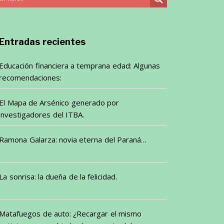
Entradas recientes
Educación financiera a temprana edad: Algunas
recomendaciones:
El Mapa de Arsénico generado por
investigadores del ITBA.
Ramona Galarza: novia eterna del Paraná…
La sonrisa: la dueña de la felicidad.
Matafuegos de auto: ¿Recargar el mismo