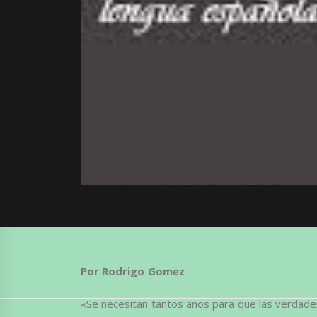
Por Rodrigo Gomez
«Se necesitan tantos años para que las verdad