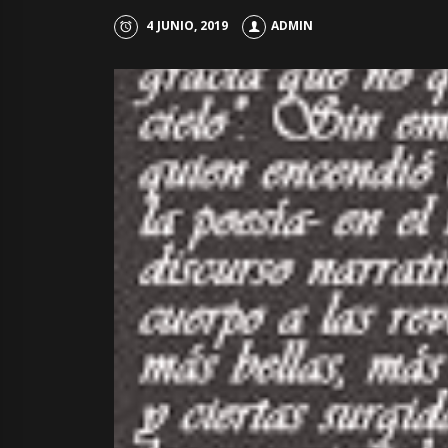
4 JUNIO, 2019
ADMIN