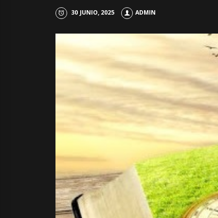
30 JUNIO, 2025
ADMIN