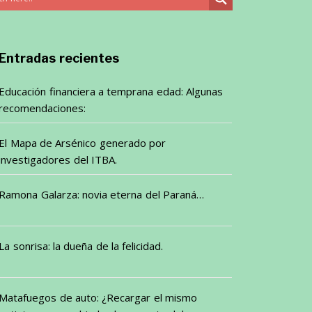
Entradas recientes
Educación financiera a temprana edad: Algunas
recomendaciones:
El Mapa de Arsénico generado por
investigadores del ITBA.
Ramona Galarza: novia eterna del Paraná…
La sonrisa: la dueña de la felicidad.
Matafuegos de auto: ¿Recargar el mismo