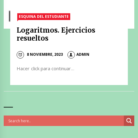
ESQUINA DEL ESTUDIANTE
Logaritmos. Ejercicios
resueltos
8 NOVIEMBRE, 2023
ADMIN
Hacer click para continuar…