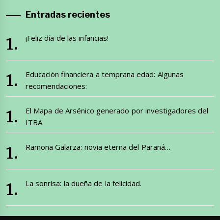
Entradas recientes
¡Feliz día de las infancias!
Educación financiera a temprana edad: Algunas
recomendaciones:
El Mapa de Arsénico generado por investigadores del
ITBA.
Ramona Galarza: novia eterna del Paraná…
La sonrisa: la dueña de la felicidad.