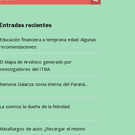
Entradas recientes
Educación financiera a temprana edad: Algunas
recomendaciones:
El Mapa de Arsénico generado por
investigadores del ITBA.
Ramona Galarza: novia eterna del Paraná…
La sonrisa: la dueña de la felicidad.
Matafuegos de auto: ¿Recargar el mismo