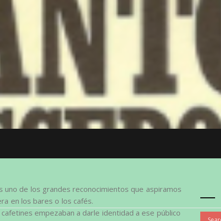
es uno de los grandes reconocimientos que aspiramos
era en los bares o los cafés.
o cafetines empezaban a darle identidad a ese público