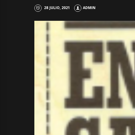
28 JULIO, 2021
ADMIN