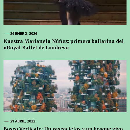
26 ENERO, 2026
Nuestra Marianela Núñez: primera bailarina del
«Royal Ballet de Londres»
21 ABRIL, 2022
Bosco Verticale: Un rascacielos y un bosque vivo