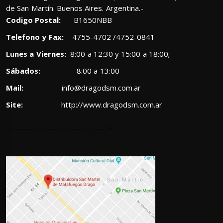
de San Martín. Buenos Aires. Argentina.-
Codigo Postal:
B1650NBB
Telefono y Fax:
4755-4702 /4752-0841
Lunes a Viernes:
8:00 a 12:30 y 15:00 a 18:00;
Sábados:
8:00 a 13:00
Mail:
info@dragodsm.com.ar
Site:
http://www.dragodsm.com.ar
---------------------------------->