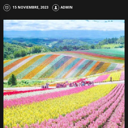
15 NOVIEMBRE, 2023
ADMIN