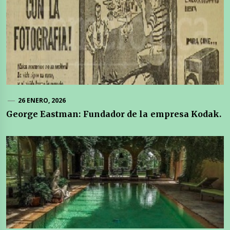
26 ENERO, 2026
George Eastman: Fundador de la empresa Kodak.