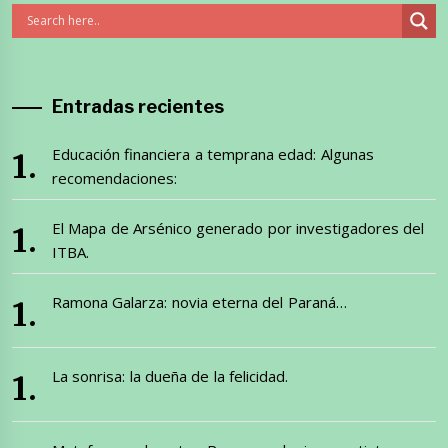
Entradas recientes
Educación financiera a temprana edad: Algunas
recomendaciones:
El Mapa de Arsénico generado por investigadores del
ITBA.
Ramona Galarza: novia eterna del Paraná…
La sonrisa: la dueña de la felicidad.