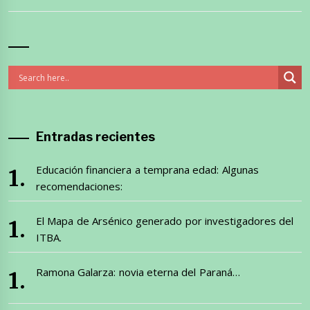
Entradas recientes
Educación financiera a temprana edad: Algunas
recomendaciones:
El Mapa de Arsénico generado por investigadores del
ITBA.
Ramona Galarza: novia eterna del Paraná…