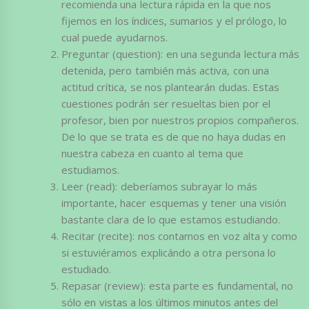
recomienda una lectura rápida en la que nos
fijemos en los índices, sumarios y el prólogo, lo
cual puede ayudarnos.
Preguntar (question): en una segunda lectura más
detenida, pero también más activa, con una
actitud crítica, se nos plantearán dudas. Estas
cuestiones podrán ser resueltas bien por el
profesor, bien por nuestros propios compañeros.
De lo que se trata es de que no haya dudas en
nuestra cabeza en cuanto al tema que
estudiamos.
Leer (read): deberíamos subrayar lo más
importante, hacer esquemas y tener una visión
bastante clara de lo que estamos estudiando.
Recitar (recite): nos contamos en voz alta y como
si estuviéramos explicándo a otra persona lo
estudiado.
Repasar (review): esta parte es fundamental, no
sólo en vistas a los últimos minutos antes del