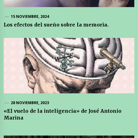
15 NOVIEMBRE, 2024
Los efectos del sueño sobre la memoria.
28 NOVIEMBRE, 2023
«El vuelo de la inteligencia» de José Antonio
Marina
Navegación