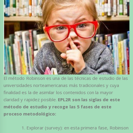
El método Robinson es una de las técnicas de estudio de las
universidades norteamericanas más tradicionales y cuya
finalidad es la de asimilar los contenidos con la mayor
claridad y rapidez posible.
EPL2R son las siglas de este
método de estudio y recoge las 5 fases de este
proceso metodológico:
Explorar (survey): en esta primera fase, Robinson