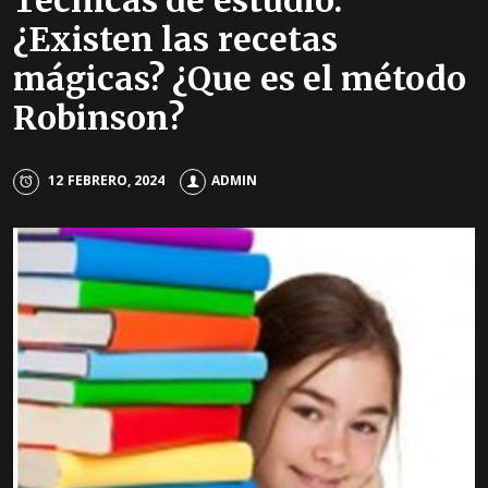
Técnicas de estudio.
¿Existen las recetas
mágicas? ¿Que es el método
Robinson?
12 FEBRERO, 2024
ADMIN