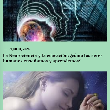
31 JULIO, 2026
La Neurociencia y la educación: ¿cómo los seres
humanos enseñamos y aprendemos?