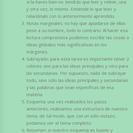
si la haces bien no tendrás que leer y releer, una
y otra vez, lo mismo. Entiende lo que lees y
relaciónalo con lo anteriormente aprendido.
Notas marginales: no hay que apiadarse de ellas
pese a su nombre, todo lo contrario. Al hacer esa
lectura comprensiva podemos escribir las cosas o
ideas globales más significativas en los
márgenes.
Subrayado: para esta tarea es importante tener 2
colores: uno para las ideas principales y otro para
las secundarias. Por supuesto, nada de subrayar
todo, sino sólo las ideas principales y secundarias
y las palabras que sean específicas de esa
materia.
Esquema: una vez realizados los pasos
anteriores, realizamos una estructura de nuestro
tema, de tal modo, que con un sólo vistazo,
podamos ver el tema completo.
Resumen: si nuestro esquema es bueno y