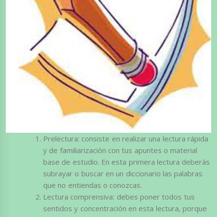
Prelectura: consiste en realizar una lectura rápida
y de familiarización con tus apuntes o material
base de estudio. En esta primera lectura deberás
subrayar o buscar en un diccionario las palabras
que no entiendas o conozcas.
Lectura comprensiva: debes poner todos tus
sentidos y concentración en esta lectura, porque