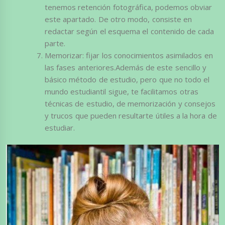
tenemos retención fotográfica, podemos obviar
este apartado. De otro modo, consiste en
redactar según el esquema el contenido de cada
parte.
Memorizar: fijar los conocimientos asimilados en
las fases anteriores.Además de este sencillo y
básico método de estudio, pero que no todo el
mundo estudiantil sigue, te facilitamos otras
técnicas de estudio, de memorización y consejos
y trucos que pueden resultarte útiles a la hora de
estudiar.