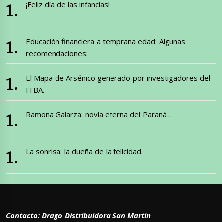
¡Feliz día de las infancias!
Educación financiera a temprana edad: Algunas
recomendaciones:
El Mapa de Arsénico generado por investigadores del
ITBA.
Ramona Galarza: novia eterna del Paraná…
La sonrisa: la dueña de la felicidad.
Contacto: Drago Distribuidora San Martin