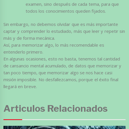
examen, sino después de cada tema, para que
todos los conocimientos queden fijados.
Sin embargo, no debemos olvidar que es más importante
captar y comprender lo estudiado, más que leer y repetir sin
más y de forma mecánica.
Así, para memorizar algo, lo más recomendable es
entenderlo primero.
En algunas ocasiones, esto no basta, tenemos tal cantidad
de cansancio mental acumulado, de datos que memorizar y
tan poco tiempo, que memorizar algo se nos hace casi
misión imposible. No desfallezcamos, porque el éxito final
llegará en breve.
Articulos Relacionados