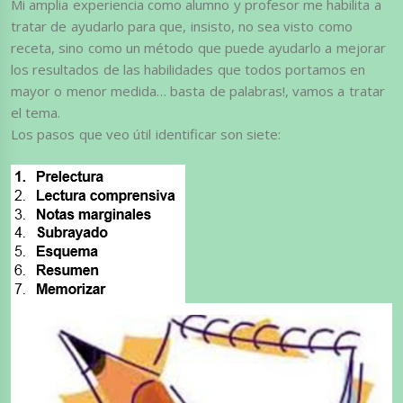
Mi amplia experiencia como alumno y profesor me habilita a
tratar de ayudarlo para que, insisto, no sea visto como
receta, sino como un método que puede ayudarlo a mejorar
los resultados de las habilidades que todos portamos en
mayor o menor medida… basta de palabras!, vamos a tratar
el tema.
Los pasos que veo útil identificar son siete: