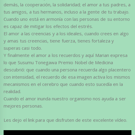
demás, la cooperación, la solidaridad; el amor a tus padres, a
tus amigos, a tus hermanos, incluso a la gente de tu trabajo.
Cuando uno está en armonía con las personas de su entorno
es capaz de mitigar los efectos del estrés.
El amor a las creencias y a los ideales, cuando crees en algo
y amas tus creencias, tiene fuerza, tienes fortaleza y
superas casi todo.
Y finalmente el amor a los recuerdos y aquí Marian expresa
lo que Susumu Tonegawa Premio Nobel de Medicina
descubrió: que cuando una persona recuerda algo placentero
con intensidad, el recuerdo de esa imagen activa los mismos
mecanismos en el cerebro que cuando esto sucedía en la
realidad.
Cuando el amor inunda nuestro organismo nos ayuda a ser
mejores personas.
Les dejo el link para que disfruten de este excelente vídeo.