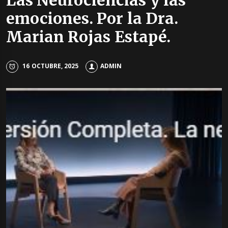
Las Neurociencias y las
emociones. Por la Dra.
Marian Rojas Estapé.
16 OCTUBRE, 2025
ADMIN