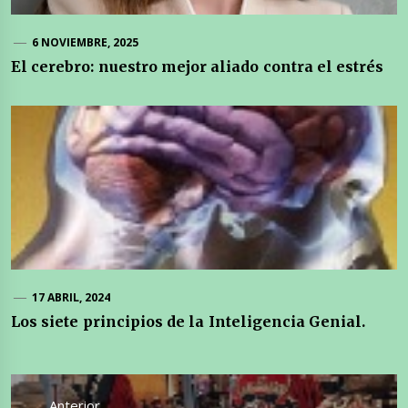
6 NOVIEMBRE, 2025
El cerebro: nuestro mejor aliado contra el estrés
17 ABRIL, 2024
Los siete principios de la Inteligencia Genial.
Navegación
de
Anterior