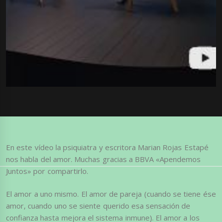
En este vídeo la psiquiatra y escritora Marian Rojas Estapé
nos habla del amor. Muchas gracias a BBVA «Apendemos
Juntos» por compartirlo.
El amor a uno mismo. El amor de pareja (cuando se tiene ése
amor, cuando uno se siente querido esa sensación de
confianza hasta mejora el sistema inmune). El amor a los