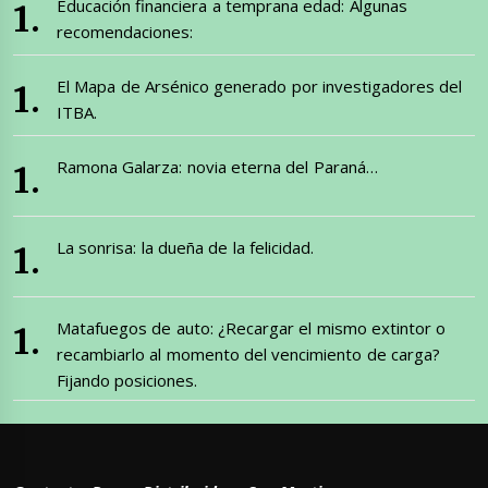
Educación financiera a temprana edad: Algunas
recomendaciones:
El Mapa de Arsénico generado por investigadores del
ITBA.
Ramona Galarza: novia eterna del Paraná…
La sonrisa: la dueña de la felicidad.
Matafuegos de auto: ¿Recargar el mismo extintor o
recambiarlo al momento del vencimiento de carga?
Fijando posiciones.