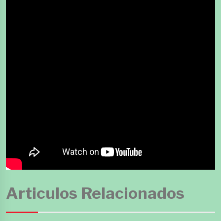
Articulos Relacionados