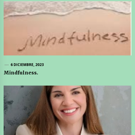
6 DICIEMBRE, 2023
Mindfulness.