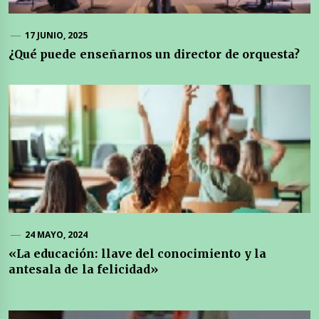
17 JUNIO, 2025
¿Qué puede enseñarnos un director de orquesta?
24 MAYO, 2024
«La educación: llave del conocimiento y la
antesala de la felicidad»
Navegación