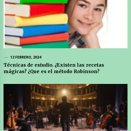
12 FEBRERO, 2024
Técnicas de estudio. ¿Existen las recetas
mágicas? ¿Que es el método Robinson?