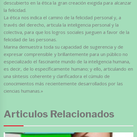
descubierto en la ética la gran creación exigida para alcanzar
la felicidad.
La ética nos indica el camino de la felicidad personal y, a
través del derecho, articula la inteligencia personal y la
colectiva, para que los logros sociales jueguen a favor de la
felicidad de las personas.
Marina demuestra toda su capacidad de sugerencia y de
expresar comprensible y brillantemente para un público no
especializado el fascinante mundo de la inteligencia humana,
es decir, de lo específicamente humano; y ello, articulando en
una síntesis coherente y clarificadora el cúmulo de
conocimientos más recientemente desarrollados por las
ciencias humanas.»
Articulos Relacionados