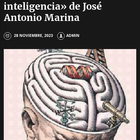
inteligencia» de José
Antonio Marina
28 NOVIEMBRE, 2023
ADMIN