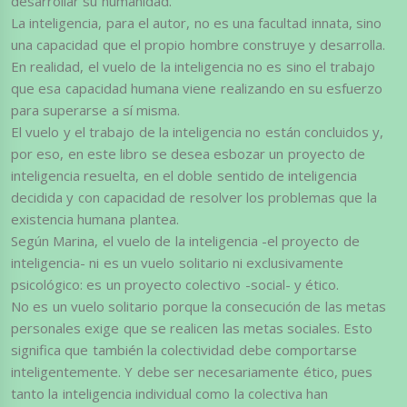
desarrollar su humanidad.
La inteligencia, para el autor, no es una facultad innata, sino
una capacidad que el propio hombre construye y desarrolla.
En realidad, el vuelo de la inteligencia no es sino el trabajo
que esa capacidad humana viene realizando en su esfuerzo
para superarse a sí misma.
El vuelo y el trabajo de la inteligencia no están concluidos y,
por eso, en este libro se desea esbozar un proyecto de
inteligencia resuelta, en el doble sentido de inteligencia
decidida y con capacidad de resolver los problemas que la
existencia humana plantea.
Según Marina, el vuelo de la inteligencia -el proyecto de
inteligencia- ni es un vuelo solitario ni exclusivamente
psicológico: es un proyecto colectivo -social- y ético.
No es un vuelo solitario porque la consecución de las metas
personales exige que se realicen las metas sociales. Esto
significa que también la colectividad debe comportarse
inteligentemente. Y debe ser necesariamente ético, pues
tanto la inteligencia individual como la colectiva han