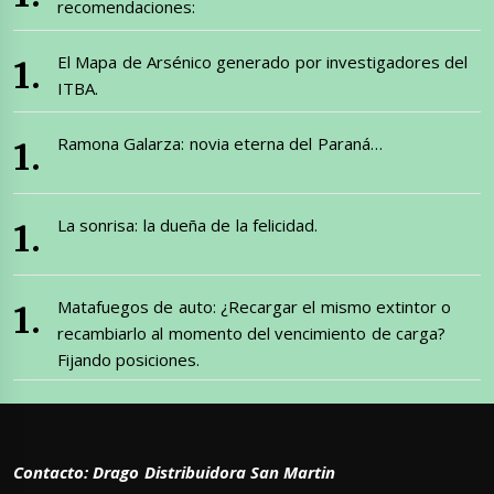
recomendaciones:
El Mapa de Arsénico generado por investigadores del
ITBA.
Ramona Galarza: novia eterna del Paraná…
La sonrisa: la dueña de la felicidad.
Matafuegos de auto: ¿Recargar el mismo extintor o
recambiarlo al momento del vencimiento de carga?
Fijando posiciones.
Contacto: Drago Distribuidora San Martin