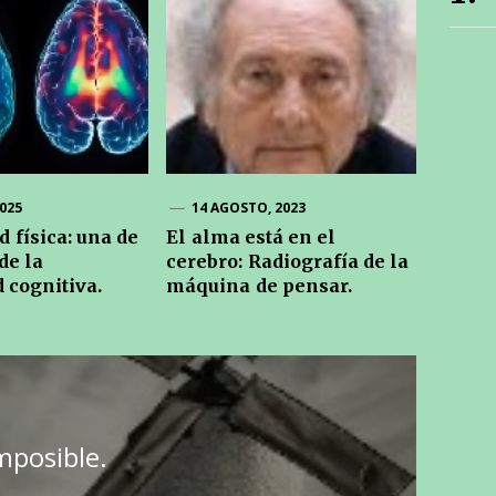
025
14 AGOSTO, 2023
d física: una de
El alma está en el
de la
cerebro: Radiografía de la
 cognitiva.
máquina de pensar.
mposible.