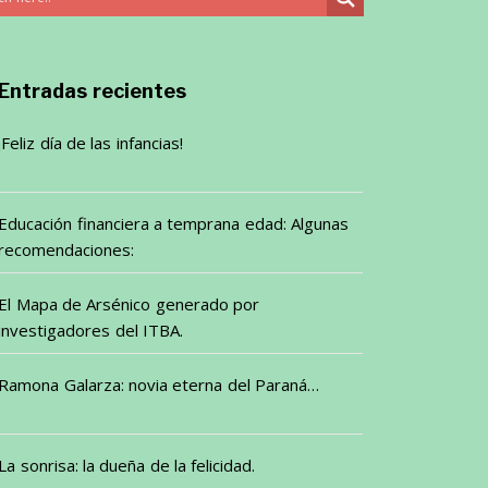
Entradas recientes
¡Feliz día de las infancias!
Educación financiera a temprana edad: Algunas
recomendaciones:
El Mapa de Arsénico generado por
investigadores del ITBA.
Ramona Galarza: novia eterna del Paraná…
La sonrisa: la dueña de la felicidad.