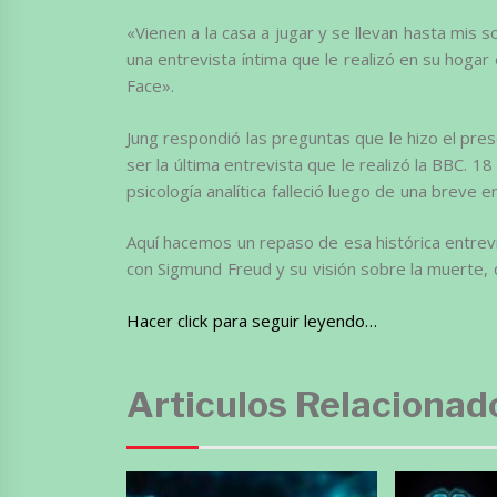
«Vienen a la casa a jugar y se llevan hasta mis
una entrevista íntima que le realizó en su hogar
Face».
Jung respondió las preguntas que le hizo el pres
ser la última entrevista que le realizó la BBC. 
psicología analítica falleció luego de una breve 
Aquí hacemos un repaso de esa histórica entrevis
con Sigmund Freud y su visión sobre la muerte,
Hacer click para seguir leyendo…
Articulos Relacionad