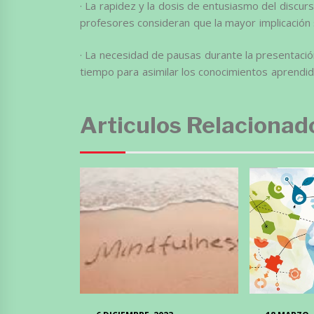
· La rapidez y la dosis de entusiasmo del discurs
profesores consideran que la mayor implicación
· La necesidad de pausas durante la presentación
tiempo para asimilar los conocimientos aprendid
Articulos Relacionad