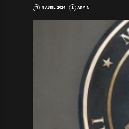
8 ABRIL, 2024
ADMIN