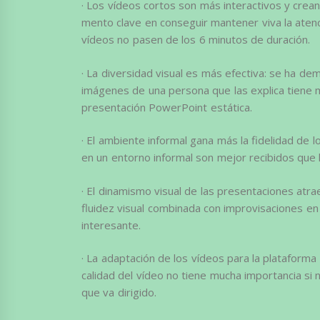
· Los vídeos cortos son más interactivos y crean
mento clave en conseguir mantener viva la aten
vídeos no pasen de los 6 minutos de duración.
· La diversidad visual es más efectiva: se ha de
imágenes de una persona que las explica tiene 
presentación PowerPoint estática.
· El ambiente informal gana más la fidelidad de
en un entorno informal son mejor recibidos que
· El dinamismo visual de las presentaciones atrae
fluidez visual combinada con improvisaciones en 
interesante.
· La adaptación de los vídeos para la plataforma 
calidad del vídeo no tiene mucha importancia si 
que va dirigido.