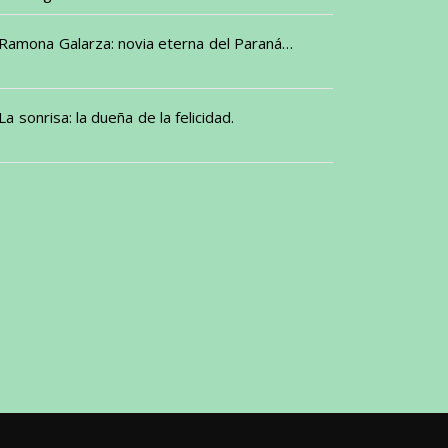
Ramona Galarza: novia eterna del Paraná…
La sonrisa: la dueña de la felicidad.