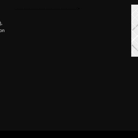
---------------------------------->
,
mon