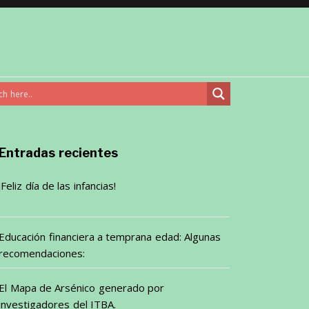
Entradas recientes
¡Feliz día de las infancias!
Educación financiera a temprana edad: Algunas
recomendaciones:
El Mapa de Arsénico generado por
investigadores del ITBA.