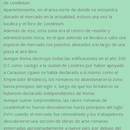
de Londinium.
Aparentemente, en el área norte de donde se encuentra
ubicado el mercado en la actualidad, estuvo una vez la
basílica y el foro de Londinium.
Además de eso, esta zona era el centro de reunión y
administración cívica, en el que además se llevaba a cabo una
especie de mercado con puestos alineados a lo largo de una
plaza al aire libre.
Aunque Roma destruyó todas las edificaciones en el año 300
D.C como castigo a la ciudad de Londres por haber apoyado
a Carausius (quien se había declarado a sí mismo como el
Emperador Británico), los romanos no abandonaron la zona
hasta principios del siglo V, luego de que los británicos se
hubiesen declarado independientes de Roma.
Aunque suene sorprendente, las raíces romanas de
Leadenhall no fueron descubiertas hasta principios del siglo
XVIII cuando el mercado fue remodelado y los trabajadores
descubrieron una sección de obras de arte romanas
enterradas aproximadamente a nueve pies por debajo del