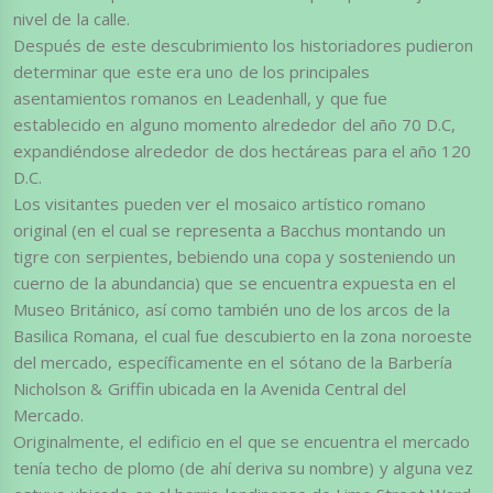
nivel de la calle.
Después de este descubrimiento los historiadores pudieron
determinar que este era uno de los principales
asentamientos romanos en Leadenhall, y que fue
establecido en alguno momento alrededor del año 70 D.C,
expandiéndose alrededor de dos hectáreas para el año 120
D.C.
Los visitantes pueden ver el mosaico artístico romano
original (en el cual se representa a Bacchus montando un
tigre con serpientes, bebiendo una copa y sosteniendo un
cuerno de la abundancia) que se encuentra expuesta en el
Museo Británico, así como también uno de los arcos de la
Basilica Romana, el cual fue descubierto en la zona noroeste
del mercado, específicamente en el sótano de la Barbería
Nicholson & Griffin ubicada en la Avenida Central del
Mercado.
Originalmente, el edificio en el que se encuentra el mercado
tenía techo de plomo (de ahí deriva su nombre) y alguna vez