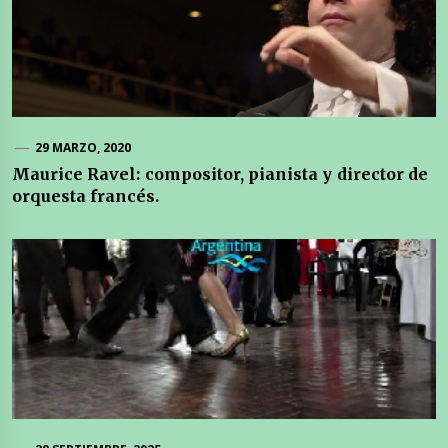
29 MARZO, 2020
Maurice Ravel: compositor, pianista y director de
orquesta francés.