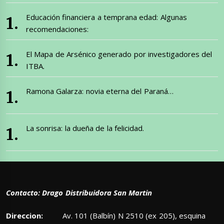
Educación financiera a temprana edad: Algunas
recomendaciones:
El Mapa de Arsénico generado por investigadores del
ITBA.
Ramona Galarza: novia eterna del Paraná…
La sonrisa: la dueña de la felicidad.
Contacto: Drago Distribuidora San Martin
Direccion:
Av. 101 (Balbín) N 2510 (ex 205), esquina