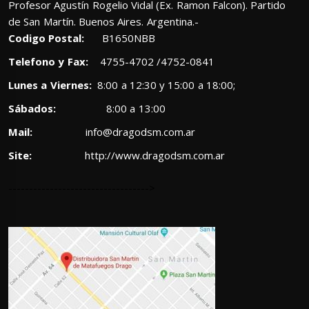
Profesor Agustín Rogelio Vidal (Ex. Ramon Falcon). Partido
de San Martín. Buenos Aires. Argentina.-
Codigo Postal:
B1650NBB
Telefono y Fax:
4755-4702 /4752-0841
Lunes a Viernes:
8:00 a 12:30 y 15:00 a 18:00;
Sábados:
8:00 a 13:00
Mail:
info@dragodsm.com.ar
Site:
http://www.dragodsm.com.ar
---------------------------------->