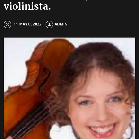
violinista.
11 MAYO, 2022
ADMIN