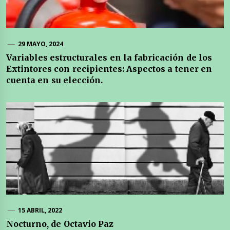
29 MAYO, 2024
Variables estructurales en la fabricación de los
Extintores con recipientes: Aspectos a tener en
cuenta en su elección.
15 ABRIL, 2022
Nocturno, de Octavio Paz