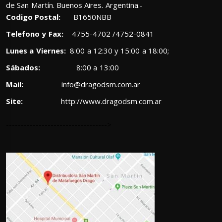
de San Martín. Buenos Aires. Argentina.-
Codigo Postal:
B1650NBB
Telefono y Fax:
4755-4702 /4752-0841
Lunes a Viernes:
8:00 a 12:30 y 15:00 a 18:00;
Sábados:
8:00 a 13:00
Mail:
info@dragodsm.com.ar
Site:
http://www.dragodsm.com.ar
---------------------------------->