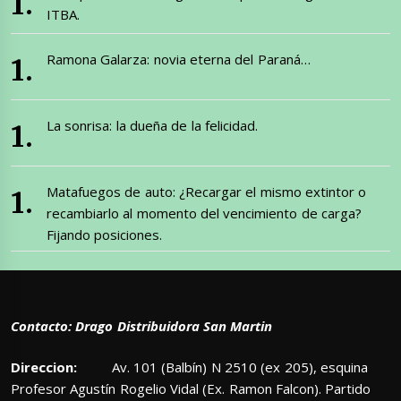
ITBA.
Ramona Galarza: novia eterna del Paraná…
La sonrisa: la dueña de la felicidad.
Matafuegos de auto: ¿Recargar el mismo extintor o
recambiarlo al momento del vencimiento de carga?
Fijando posiciones.
Contacto: Drago Distribuidora San Martin
Direccion:
Av. 101 (Balbín) N 2510 (ex 205), esquina
Profesor Agustín Rogelio Vidal (Ex. Ramon Falcon). Partido