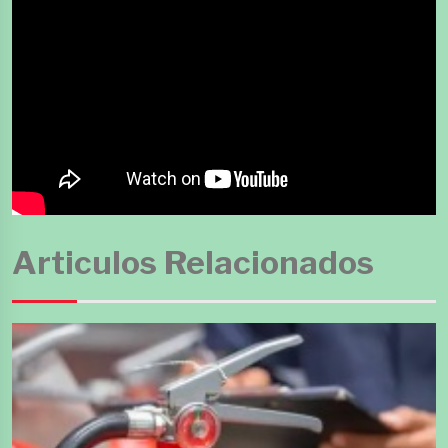
Articulos Relacionados