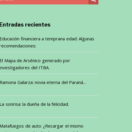
Entradas recientes
Educación financiera a temprana edad: Algunas
recomendaciones:
El Mapa de Arsénico generado por
investigadores del ITBA.
Ramona Galarza: novia eterna del Paraná…
La sonrisa: la dueña de la felicidad.
Matafuegos de auto: ¿Recargar el mismo