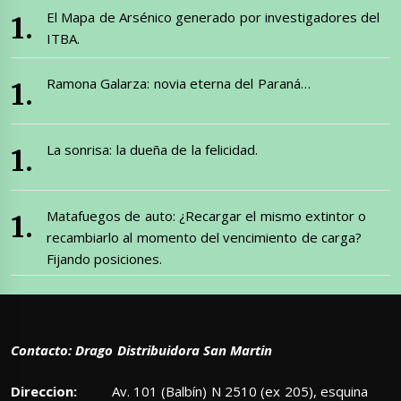
El Mapa de Arsénico generado por investigadores del
ITBA.
Ramona Galarza: novia eterna del Paraná…
La sonrisa: la dueña de la felicidad.
Matafuegos de auto: ¿Recargar el mismo extintor o
recambiarlo al momento del vencimiento de carga?
Fijando posiciones.
Contacto: Drago Distribuidora San Martin
Direccion:
Av. 101 (Balbín) N 2510 (ex 205), esquina