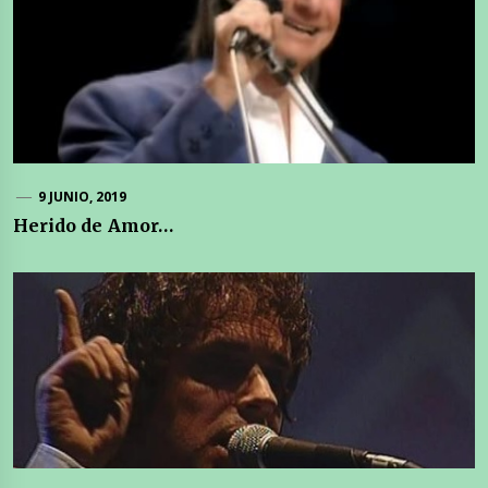
9 JUNIO, 2019
Herido de Amor…