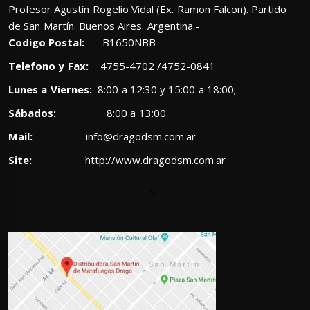
Profesor Agustín Rogelio Vidal (Ex. Ramon Falcon). Partido
de San Martín. Buenos Aires. Argentina.-
Codigo Postal:
B1650NBB
Telefono y Fax:
4755-4702 /4752-0841
Lunes a Viernes:
8:00 a 12:30 y 15:00 a 18:00;
Sábados:
8:00 a 13:00
Mail:
info@dragodsm.com.ar
Site:
http://www.dragodsm.com.ar
---------------------------------->