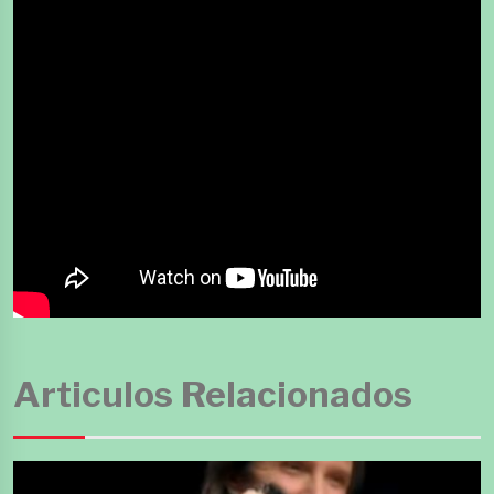
Articulos Relacionados