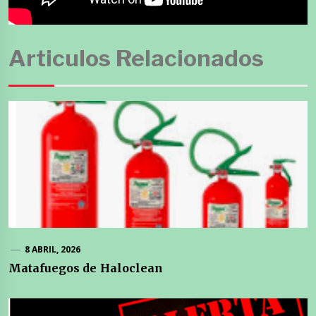
Articulos Relacionados
8 ABRIL, 2026
Matafuegos de Haloclean