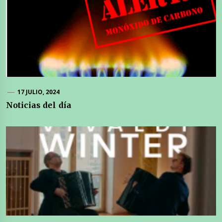
17 JULIO, 2024
Noticias del día