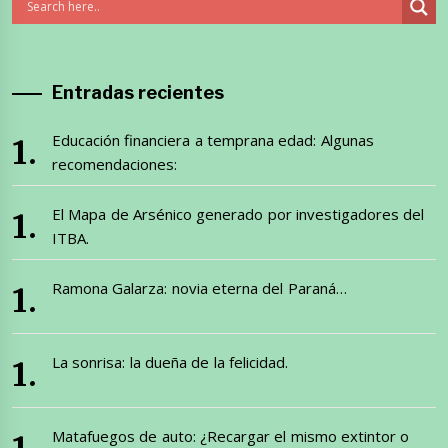
Entradas recientes
Educación financiera a temprana edad: Algunas
recomendaciones:
El Mapa de Arsénico generado por investigadores del
ITBA.
Ramona Galarza: novia eterna del Paraná…
La sonrisa: la dueña de la felicidad.
Matafuegos de auto: ¿Recargar el mismo extintor o