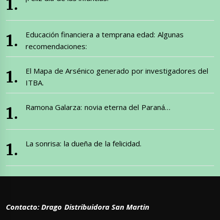
Educación financiera a temprana edad: Algunas
recomendaciones:
El Mapa de Arsénico generado por investigadores del
ITBA.
Ramona Galarza: novia eterna del Paraná…
La sonrisa: la dueña de la felicidad.
Contacto: Drago Distribuidora San Martin