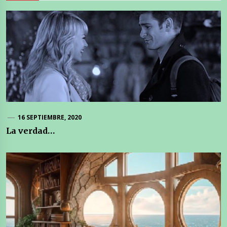
16 SEPTIEMBRE, 2020
La verdad…