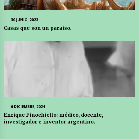
30 JUNIO, 2023
Casas que son un paraíso.
6 DICIEMBRE, 2024
Enrique Finochietto: médico, docente,
investigador e inventor argentino.
Navegación