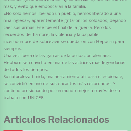
más, y evitó que emboscaran a la familia.
«No solo hemos liberado un pueblo, hemos liberado a una
niña inglesa», aparentemente gritaron los soldados, dejando
caer sus armas. Ese fue el final de la guerra. Pero los
recuerdos del hambre, la violencia y la palpable
incertidumbre de sobrevivir se quedaron con Hepburn para
siempre…
Una vez fuera de las garras de la ocupación alemana,
Hepburn se convirtió en una de las actrices más legendarias
de todos los tiempos.
Su naturaleza tímida, una herramienta útil para el espionaje,
se convirtió en uno de sus encantos más recordados. Y
continuó presionando por un mundo mejor a través de su
trabajo con UNICEF.
Articulos Relacionados