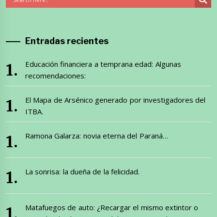
Entradas recientes
Educación financiera a temprana edad: Algunas
recomendaciones:
El Mapa de Arsénico generado por investigadores del
ITBA.
Ramona Galarza: novia eterna del Paraná…
La sonrisa: la dueña de la felicidad.
Matafuegos de auto: ¿Recargar el mismo extintor o