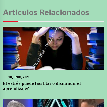
Articulos Relacionados
10 JUNIO, 2020
El estrés puede facilitar o disminuir el
aprendizaje?