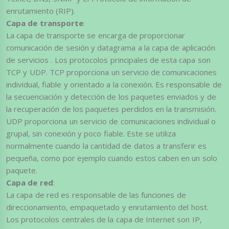
enrutamiento (RIP).
Capa de transporte
:
La capa de transporte se encarga de proporcionar
comunicación de sesión y datagrama a la capa de aplicación
de servicios . Los protocolos principales de esta capa son
TCP y UDP. TCP proporciona un servicio de comunicaciones
individual, fiable y orientado a la conexión. Es responsable de
la secuenciación y detección de los paquetes enviados y de
la recuperación de los paquetes perdidos en la transmisión.
UDP proporciona un servicio de comunicaciones individual o
grupal, sin conexión y poco fiable. Este se utiliza
normalmente cuando la cantidad de datos a transferir es
pequeña, como por ejemplo cuando estos caben en un solo
paquete.
Capa de red
:
La capa de red es responsable de las funciones de
direccionamiento, empaquetado y enrutamiento del host.
Los protocolos centrales de la capa de Internet son IP,