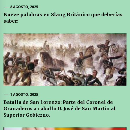
8 AGOSTO, 2025
Nueve palabras en Slang Británico que deberías
saber:
1 AGOSTO, 2025
Batalla de San Lorenzo: Parte del Coronel de
Granaderos a caballo D. José de San Martín al
Superior Gobierno.