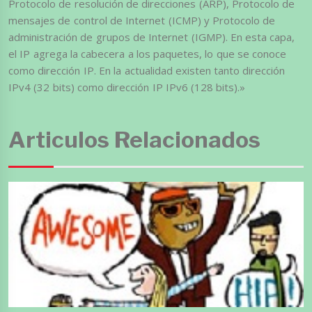
Protocolo de resolución de direcciones (ARP), Protocolo de
mensajes de control de Internet (ICMP) y Protocolo de
administración de grupos de Internet (IGMP). En esta capa,
el IP agrega la cabecera a los paquetes, lo que se conoce
como dirección IP. En la actualidad existen tanto dirección
IPv4 (32 bits) como dirección IP IPv6 (128 bits).»
Articulos Relacionados