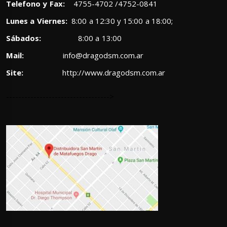
Telefono y Fax:
4755-4702 /4752-0841
Lunes a Viernes:
8:00 a 12:30 y 15:00 a 18:00;
Sábados:
8:00 a 13:00
Mail:
info@dragodsm.com.ar
Site:
http://www.dragodsm.com.ar
---------------------------------->