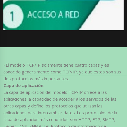
«El modelo TCP/IP solamente tiene cuatro capas y es
conocido generalmente como TCP/IP, ya que estos son sus
dos protocolos más importantes.
Capa de aplicación
:
La capa de aplicación del modelo TCP/IP ofrece a las
aplicaciones la capacidad de acceder a los servicios de las
otras capas y define los protocolos que utilizan las
aplicaciones para intercambiar datos. Los protocolos de la
capa de aplicación más conocidos son HTTP, FTP, SMTP,
Telnet, DNS, SNMP y el Protocolo de información de