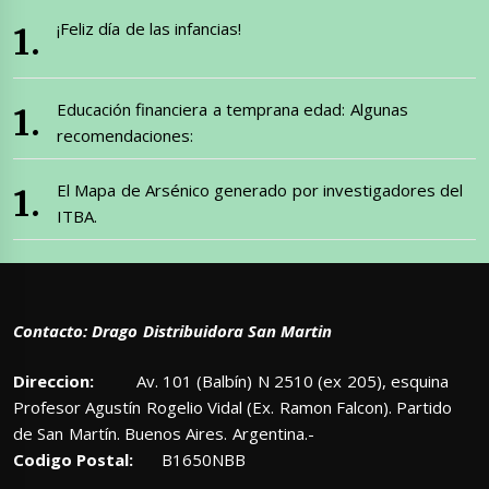
¡Feliz día de las infancias!
Educación financiera a temprana edad: Algunas
recomendaciones:
El Mapa de Arsénico generado por investigadores del
ITBA.
Contacto: Drago Distribuidora San Martin
Direccion:
Av. 101 (Balbín) N 2510 (ex 205), esquina
Profesor Agustín Rogelio Vidal (Ex. Ramon Falcon). Partido
de San Martín. Buenos Aires. Argentina.-
Codigo Postal:
B1650NBB