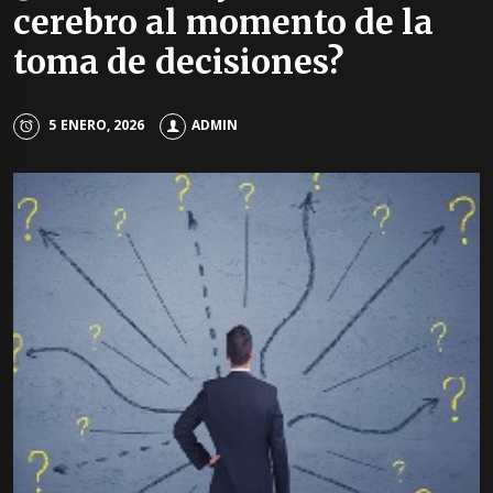
cerebro al momento de la
toma de decisiones?
5 ENERO, 2026
ADMIN