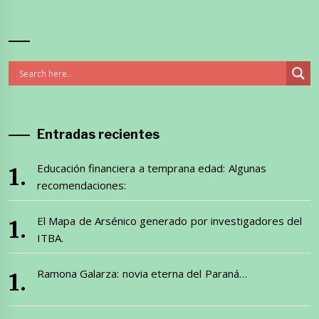
Entradas recientes
Educación financiera a temprana edad: Algunas
recomendaciones:
El Mapa de Arsénico generado por investigadores del
ITBA.
Ramona Galarza: novia eterna del Paraná…