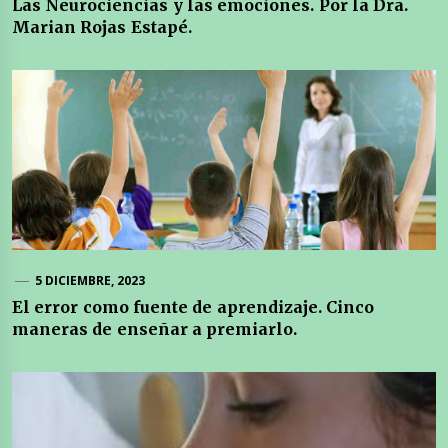
Las Neurociencias y las emociones. Por la Dra.
Marian Rojas Estapé.
5 DICIEMBRE, 2023
El error como fuente de aprendizaje. Cinco
maneras de enseñar a premiarlo.