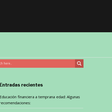
Entradas recientes
Educación financiera a temprana edad: Algunas
recomendaciones: