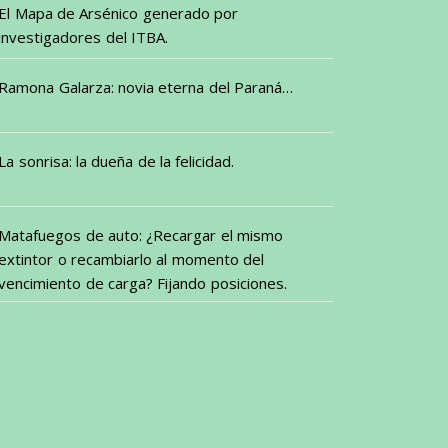
El Mapa de Arsénico generado por
investigadores del ITBA.
Ramona Galarza: novia eterna del Paraná…
La sonrisa: la dueña de la felicidad.
Matafuegos de auto: ¿Recargar el mismo
extintor o recambiarlo al momento del
vencimiento de carga? Fijando posiciones.