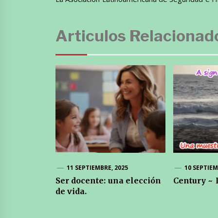
Articulos Relacionad
11 SEPTIEMBRE, 2025
10 SEPTIEM
Ser docente: una elección
Century ~
de vida.