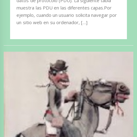
datos de protocolo (PDU). La siguiente tabla
muestra las PDU en las diferentes capas.Por
ejemplo, cuando un usuario solicita navegar por
un sitio web en su ordenador, […]