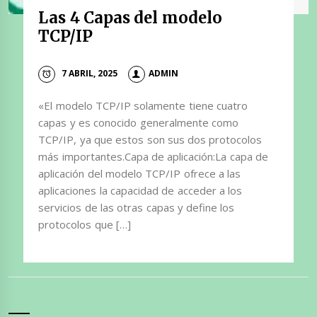
Las 4 Capas del modelo
TCP/IP
7 ABRIL, 2025
ADMIN
«El modelo TCP/IP solamente tiene cuatro
capas y es conocido generalmente como
TCP/IP, ya que estos son sus dos protocolos
más importantes.Capa de aplicación:La capa de
aplicación del modelo TCP/IP ofrece a las
aplicaciones la capacidad de acceder a los
servicios de las otras capas y define los
protocolos que […]