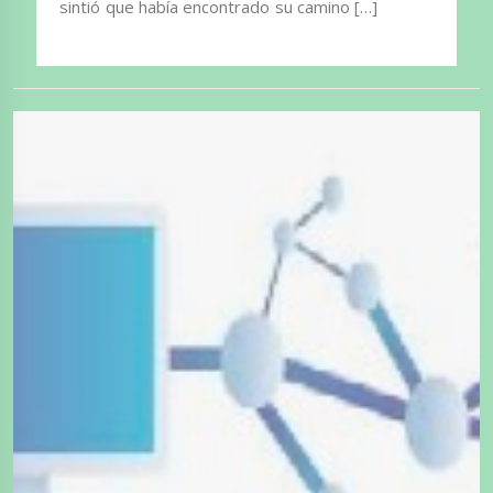
sintió que había encontrado su camino […]