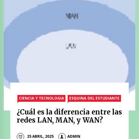
CIENCIA Y TECNOLOGIA
ESQUINA DEL ESTUDIANTE
¿Cuál es la diferencia entre las
redes LAN, MAN, y WAN?
25 ABRIL, 2025
ADMIN