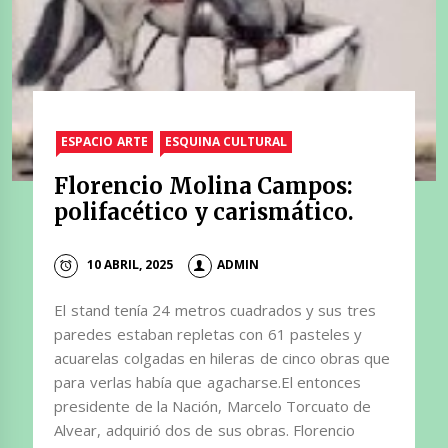
ESPACIO ARTE
ESQUINA CULTURAL
Florencio Molina Campos:
polifacético y carismático.
10 ABRIL, 2025
ADMIN
El stand tenía 24 metros cuadrados y sus tres
paredes estaban repletas con 61 pasteles y
acuarelas colgadas en hileras de cinco obras que
para verlas había que agacharse.El entonces
presidente de la Nación, Marcelo Torcuato de
Alvear, adquirió dos de sus obras. Florencio