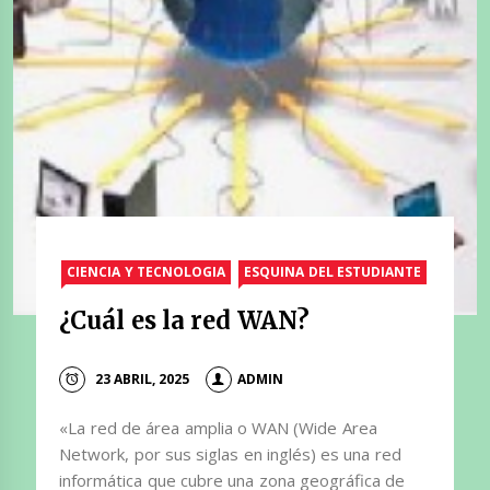
CIENCIA Y TECNOLOGIA
ESQUINA DEL ESTUDIANTE
¿Cuál es la red WAN?
23 ABRIL, 2025
ADMIN
«La red de área amplia o WAN (Wide Area
Network, por sus siglas en inglés) es una red
informática que cubre una zona geográfica de