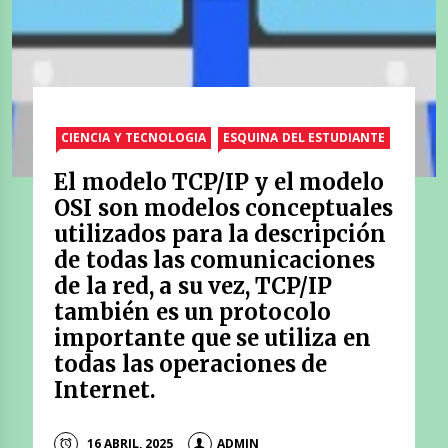
CIENCIA Y TECNOLOGIA
ESQUINA DEL ESTUDIANTE
El modelo TCP/IP y el modelo
OSI son modelos conceptuales
utilizados para la descripción
de todas las comunicaciones
de la red, a su vez, TCP/IP
también es un protocolo
importante que se utiliza en
todas las operaciones de
Internet.
16 ABRIL, 2025
ADMIN