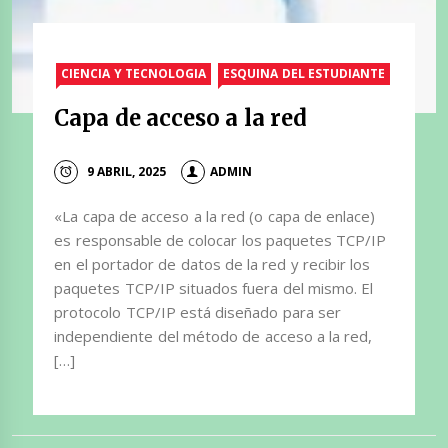
CIENCIA Y TECNOLOGIA
ESQUINA DEL ESTUDIANTE
Capa de acceso a la red
9 ABRIL, 2025
ADMIN
«La capa de acceso a la red (o capa de enlace)
es responsable de colocar los paquetes TCP/IP
en el portador de datos de la red y recibir los
paquetes TCP/IP situados fuera del mismo. El
protocolo TCP/IP está diseñado para ser
independiente del método de acceso a la red,
[…]