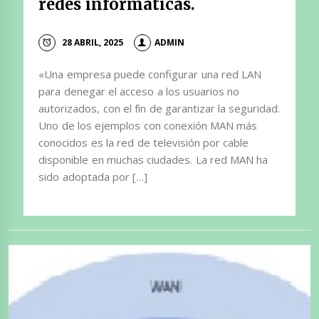
redes informáticas.
28 ABRIL, 2025
ADMIN
«Una empresa puede configurar una red LAN
para denegar el acceso a los usuarios no
autorizados, con el fìn de garantizar la seguridad.
Uno de los ejemplos con conexión MAN más
conocidos es la red de televisión por cable
disponible en muchas ciudades. La red MAN ha
sido adoptada por […]