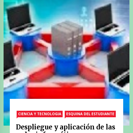
CIENCIA Y TECNOLOGIA
ESQUINA DEL ESTUDIANTE
Despliegue y aplicación de las