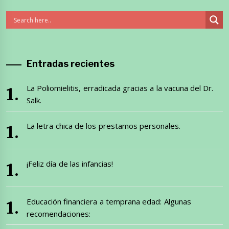
Entradas recientes
La Poliomielitis, erradicada gracias a la vacuna del Dr.
Salk.
La letra chica de los prestamos personales.
¡Feliz día de las infancias!
Educación financiera a temprana edad: Algunas
recomendaciones: