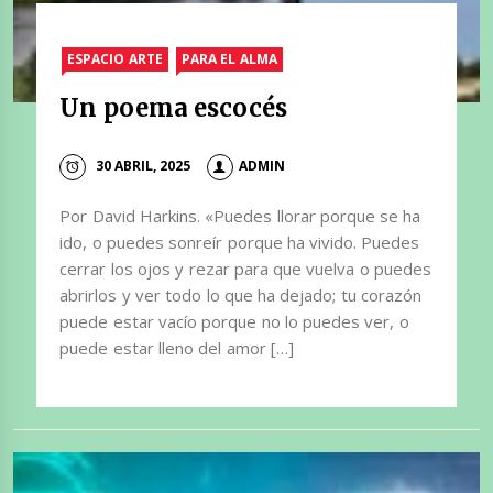
ESPACIO ARTE
PARA EL ALMA
Un poema escocés
30 ABRIL, 2025
ADMIN
Por David Harkins. «Puedes llorar porque se ha
ido, o puedes sonreír porque ha vivido. Puedes
cerrar los ojos y rezar para que vuelva o puedes
abrirlos y ver todo lo que ha dejado; tu corazón
puede estar vacío porque no lo puedes ver, o
puede estar lleno del amor […]