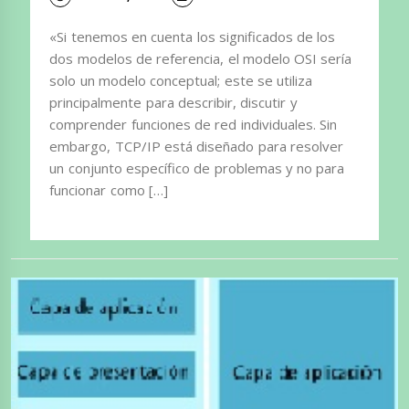
«Si tenemos en cuenta los significados de los
dos modelos de referencia, el modelo OSI sería
solo un modelo conceptual; este se utiliza
principalmente para describir, discutir y
comprender funciones de red individuales. Sin
embargo, TCP/IP está diseñado para resolver
un conjunto específico de problemas y no para
funcionar como […]