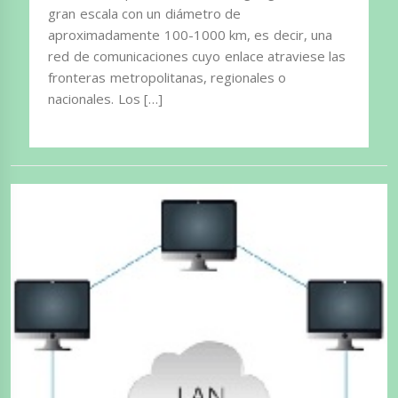
gran escala con un diámetro de
aproximadamente 100-1000 km, es decir, una
red de comunicaciones cuyo enlace atraviese las
fronteras metropolitanas, regionales o
nacionales. Los […]