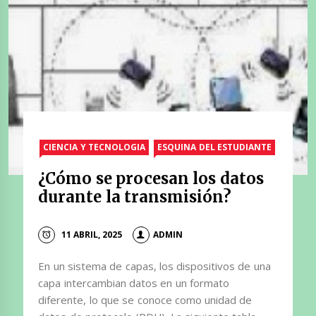
CIENCIA Y TECNOLOGIA
ESQUINA DEL ESTUDIANTE
¿Cómo se procesan los datos
durante la transmisión?
11 ABRIL, 2025
ADMIN
En un sistema de capas, los dispositivos de una
capa intercambian datos en un formato
diferente, lo que se conoce como unidad de