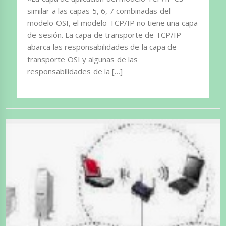
similar a las capas 5, 6, 7 combinadas del
modelo OSI, el modelo TCP/IP no tiene una capa
de sesión. La capa de transporte de TCP/IP
abarca las responsabilidades de la capa de
transporte OSI y algunas de las
responsabilidades de la […]