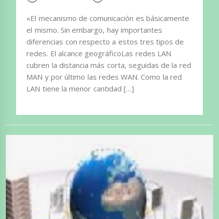
«El mecanismo de comunicación es básicamente
el mismo. Sin embargo, hay importantes
diferencias con respecto a estos tres tipos de
redes. El alcance geográficoLas redes LAN
cubren la distancia más corta, seguidas de la red
MAN y por ùltimo las redes WAN. Como la red
LAN tiene la menor cantidad […]