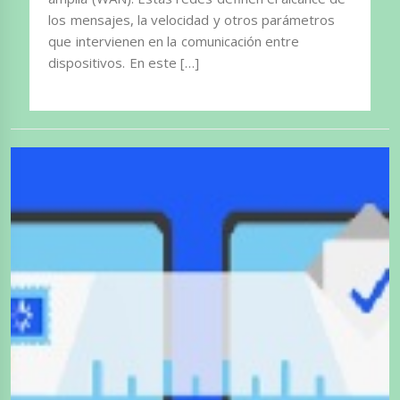
los mensajes, la velocidad y otros parámetros
que intervienen en la comunicación entre
dispositivos. En este […]