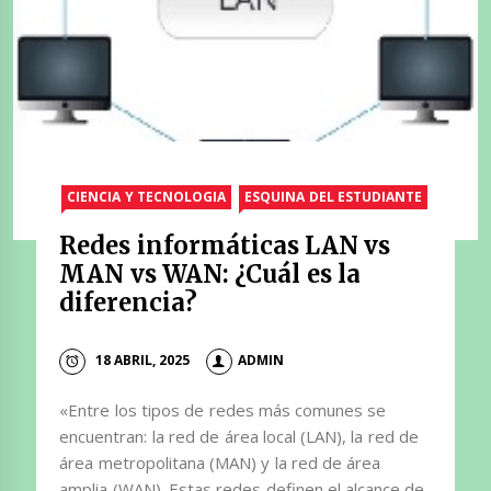
CIENCIA Y TECNOLOGIA
ESQUINA DEL ESTUDIANTE
Redes informáticas LAN vs
MAN vs WAN: ¿Cuál es la
diferencia?
18 ABRIL, 2025
ADMIN
«Entre los tipos de redes más comunes se
encuentran: la red de área local (LAN), la red de
área metropolitana (MAN) y la red de área
amplia (WAN). Estas redes definen el alcance de