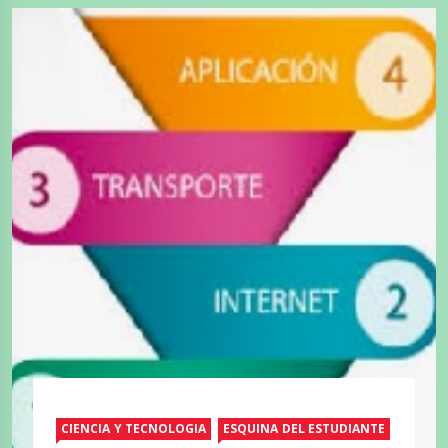
CIENCIA Y TECNOLOGIA
ESQUINA DEL ESTUDIANTE