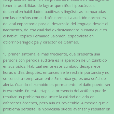
tener la posibilidad de lograr que niños hipoacúsicos
desarrollen habilidades auditivas y lingüísticas comparadas
con las de niños con audición normal. La audición normal es
de vital importancia para el desarrollo del lenguaje desde el
nacimiento, de esa cualidad exclusivamente humana que es
el habla”, explicó Fernando Salomón, especialista en
otrorrinolaringología y director de Otamed.
“El primer síntoma, el más frecuente, que presenta una
persona con pérdida auditiva es la aparición de un zumbido
en sus oídos. Habitualmente este zumbido desaparece
horas o días después, entonces se le resta importancia y no
se consulta tempranamente. Sin embargo, es una señal de
alerta. Cuando el zumbido es permanente, el daño puede ser
irreversible. En esta etapa, la presencia del acúfeno puede
resultar un problema que limite la calidad de vida en
diferentes órdenes, pero aún es reversible. A medida que el
problema persiste, la hipoacusia puede avanzar y resultar en