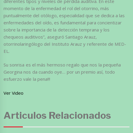
diferentes tipos y niveles de pérdida auditiva. En este
momento de la enfermedad el rol del otorrino, más
puntualmente del otólogo, especialidad que se dedica a las
enfermedades del oído, es fundamental para concientizar
sobre la importancia de la detección temprana y los
chequeos auditivos”, aseguró Santiago Arauz,
otorrinolaringólogo del Instituto Arauz y referente de MED-
EL.
Su sonrisa es el más hermoso regalo que nos la pequeña
Georgina nos da cuando oye… por un premio así, todo
esfuerzo vale la pena!!!
Ver Video
Articulos Relacionados