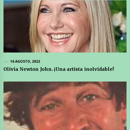
16 AGOSTO, 2022
Olivia Newton John. ¡Una artista inolvidable!