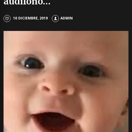
audífono…
10 DICIEMBRE, 2019
ADMIN