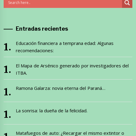
Entradas recientes
Educación financiera a temprana edad: Algunas
recomendaciones:
El Mapa de Arsénico generado por investigadores del
ITBA.
Ramona Galarza: novia eterna del Paraná…
La sonrisa: la dueña de la felicidad.
Matafuegos de auto: ¿Recargar el mismo extintor o