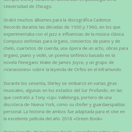
Universidad de Chicago.
Grabó muchos álbumes para la discográfica Cadence
Records durante las décadas de 1950 y 1960, en los que
experimentaba con el jazz e influencias de la música clásica.
Compuso sinfonías para órgano, conciertos de piano y de
chelo, cuartetos de cuerda, una ópera de un acto, obras para
órgano, piano y violín, un poema sinfónico basado en la
novela Finnegans Wake de James Joyce, y un grupo de
«Variaciones» sobre la leyenda de Orfeo en el inframundo.
Durante los sesenta, Shirley se embarcó en varias giras
musicales, algunas en los estados del Sur Profundo, en las
que contrató a Tony «Lip» Vallelonga, portero de una
discoteca de Nueva York, como su chofer y guardaespaldas
personal. La historia de ambos fue adaptada para el cine en
la excelente película del año 2018 «Green Book».