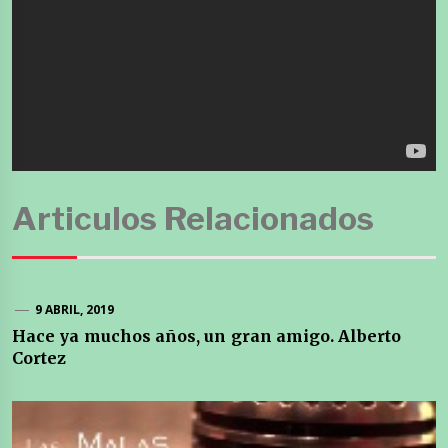
Articulos Relacionados
9 ABRIL, 2019
Hace ya muchos años, un gran amigo. Alberto
Cortez