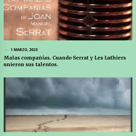
1 MARZO, 2023
Malas compañías. Cuando Serrat y Les Luthiers
unieron sus talentos.