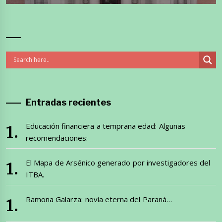
Entradas recientes
Educación financiera a temprana edad: Algunas
recomendaciones:
El Mapa de Arsénico generado por investigadores del
ITBA.
Ramona Galarza: novia eterna del Paraná…