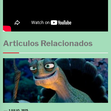
Articulos Relacionados
1 JULIO, 2025