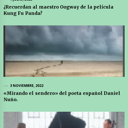
¿Recuerdan al maestro Oogway de la película
Kung Fu Panda?
3 NOVIEMBRE, 2022
«Mirando el sendero» del poeta español Daniel
Nuño.