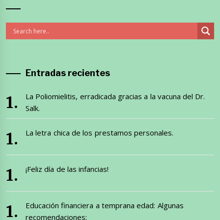
Entradas recientes
La Poliomielitis, erradicada gracias a la vacuna del Dr.
Salk.
La letra chica de los prestamos personales.
¡Feliz día de las infancias!
Educación financiera a temprana edad: Algunas
recomendaciones: