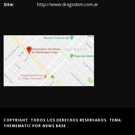
Site:
http://www.dragodsm.com.ar
---------------------------------->
COPYRIGHT. TODOS LOS DERECHOS RESERVADOS. TEMA:
THEMEMATIC
POR
NEWS BASE
.