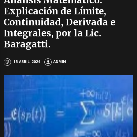
Análisis Matemático:
Explicación de Límite,
Continuidad, Derivada e
Integrales, por la Lic.
Baragatti.
15 ABRIL, 2024
ADMIN