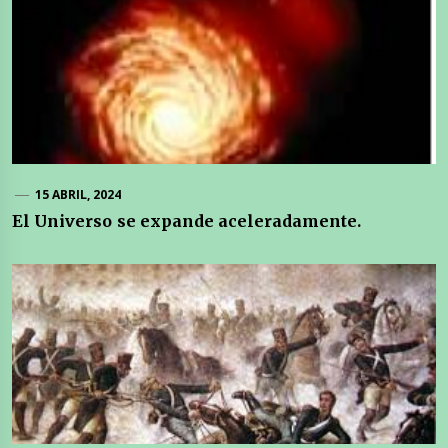
15 ABRIL, 2024
El Universo se expande aceleradamente.