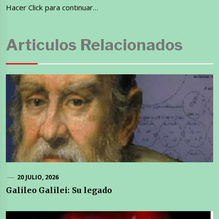
Hacer Click para continuar…
Articulos Relacionados
20 JULIO, 2026
Galileo Galilei: Su legado