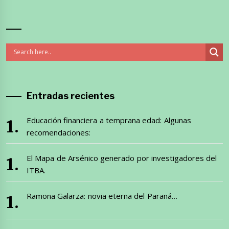
Entradas recientes
Educación financiera a temprana edad: Algunas
recomendaciones:
El Mapa de Arsénico generado por investigadores del
ITBA.
Ramona Galarza: novia eterna del Paraná…