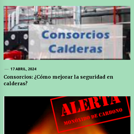
17 ABRIL, 2024
Consorcios: ¿Cómo mejorar la seguridad en
calderas?