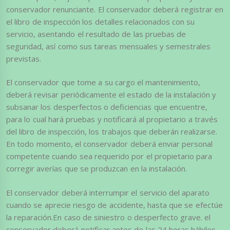
conservador renunciante. El conservador deberá registrar en
el libro de inspección los detalles relacionados con su
servicio, asentando el resultado de las pruebas de
seguridad, así como sus tareas mensuales y semestrales
previstas.
El conservador que tome a su cargo el mantenimiento,
deberá revisar periódicamente el estado de la instalación y
subsanar los desperfectos o deficiencias que encuentre,
para lo cual hará pruebas y notificará al propietario a través
del libro de inspección, los trabajos que deberán realizarse.
En todo momento, el conservador deberá enviar personal
competente cuando sea requerido por el propietario para
corregir averías que se produzcan en la instalación.
El conservador deberá interrumpir el servicio del aparato
cuando se aprecie riesgo de accidente, hasta que se efectúe
la reparación.En caso de siniestro o desperfecto grave. el
conservador deberá notificar antes de las 24 horas hábiles,