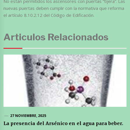
No están permitidos los ascensores con puertas “tijera”. Las
nuevas puertas deben cumplir con la normativa que reforma
el artículo 8.10.2.12 del Código de Edificación.
Articulos Relacionados
27 NOVIEMBRE, 2025
La presencia del Arsénico en el agua para beber.