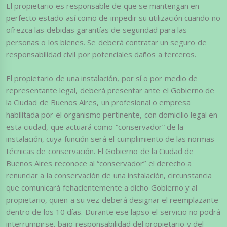
El propietario es responsable de que se mantengan en
perfecto estado así como de impedir su utilización cuando no
ofrezca las debidas garantías de seguridad para las
personas o los bienes. Se deberá contratar un seguro de
responsabilidad civil por potenciales daños a terceros.
El propietario de una instalación, por sí o por medio de
representante legal, deberá presentar ante el Gobierno de
la Ciudad de Buenos Aires, un profesional o empresa
habilitada por el organismo pertinente, con domicilio legal en
esta ciudad, que actuará como “conservador” de la
instalación, cuya función será el cumplimiento de las normas
técnicas de conservación. El Gobierno de la Ciudad de
Buenos Aires reconoce al “conservador” el derecho a
renunciar a la conservación de una instalación, circunstancia
que comunicará fehacientemente a dicho Gobierno y al
propietario, quien a su vez deberá designar el reemplazante
dentro de los 10 días. Durante ese lapso el servicio no podrá
interrumpirse, bajo responsabilidad del propietario y del