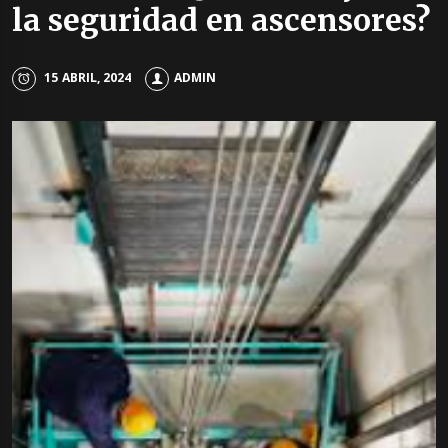
la seguridad en ascensores?
15 ABRIL, 2024
ADMIN