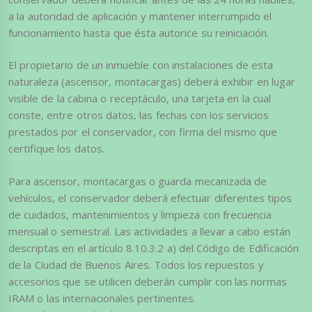
a la autoridad de aplicación y mantener interrumpido el
funcionamiento hasta que ésta autorice su reiniciación.
El propietario de un inmueble con instalaciones de esta
naturaleza (ascensor, montacargas) deberá exhibir en lugar
visible de la cabina o receptáculo, una tarjeta en la cual
conste, entre otros datos, las fechas con los servicios
prestados por el conservador, con firma del mismo que
certifique los datos.
Para ascensor, montacargas o guarda mecanizada de
vehículos, el conservador deberá efectuar diferentes tipos
de cuidados, mantenimientos y limpieza con frecuencia
mensual o semestral. Las actividades a llevar a cabo están
descriptas en el artículo 8.10.3.2 a) del Código de Edificación
de la Ciudad de Buenos Aires. Todos los repuestos y
accesorios que se utilicen deberán cumplir con las normas
IRAM o las internacionales pertinentes.